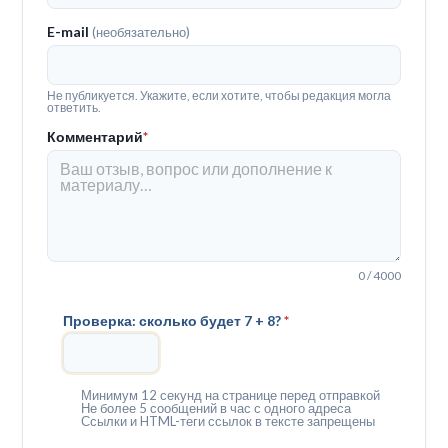
E-mail
(необязательно)
Не публикуется. Укажите, если хотите, чтобы редакция могла
ответить.
Комментарий
*
0 / 4000
Проверка: сколько будет 7 + 8?
*
Минимум 12 секунд на странице перед отправкой
Не более 5 сообщений в час с одного адреса
Ссылки и HTML-теги ссылок в тексте запрещены