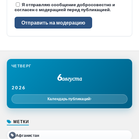
Я отправляю сообщение добросовестно и
согласен с модерацией перед публикацией.
Отправить на модерацию
ЧЕТВЕРГ
6
августа
2026
Календарь публикаций
МЕТКИ
Афганистан