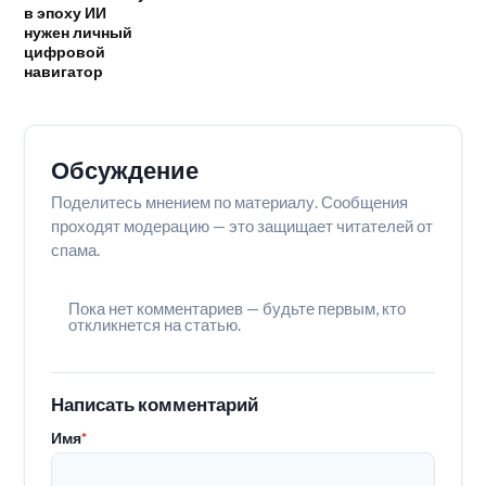
в эпоху ИИ
нужен личный
цифровой
навигатор
Обсуждение
Поделитесь мнением по материалу. Сообщения
проходят модерацию — это защищает читателей от
спама.
Пока нет комментариев — будьте первым, кто
откликнется на статью.
Написать комментарий
Имя
*