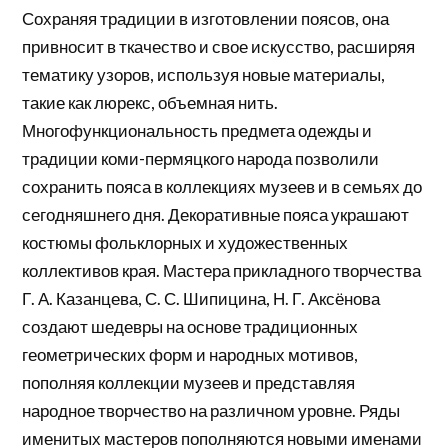
Сохраняя традиции в изготовлении поясов, она
привносит в ткачество и свое искусство, расширяя
тематику узоров, используя новые материалы,
такие как люрекс, объемная нить.
Многофункциональность предмета одежды и
традиции коми-пермяцкого народа позволили
сохранить пояса в коллекциях музеев и в семьях до
сегодняшнего дня. Декоративные пояса украшают
костюмы фольклорных и художественных
коллективов края. Мастера прикладного творчества
Г. А. Казанцева, С. С. Шипицина, Н. Г. Аксёнова
создают шедевры на основе традиционных
геометрических форм и народных мотивов,
пополняя коллекции музеев и представляя
народное творчество на различном уровне. Ряды
именитых мастеров пополняются новыми именами