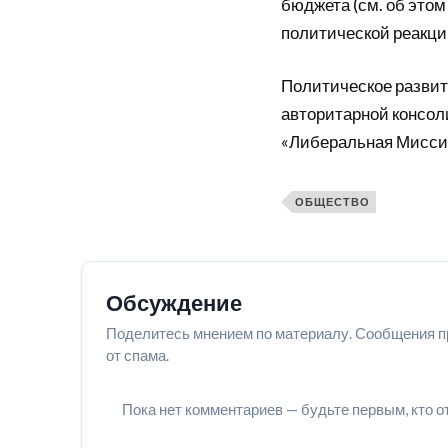
бюджета (см. об этом
политической реакци
Политическое развит
авторитарной консолид
«Либеральная Миссия
ОБЩЕСТВО
Обсуждение
Поделитесь мнением по материалу. Сообщения п
от спама.
Пока нет комментариев — будьте первым, кто о