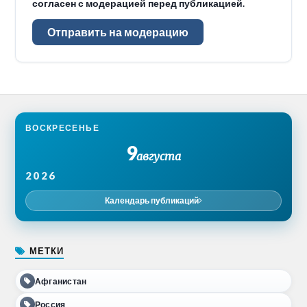
согласен с модерацией перед публикацией.
Отправить на модерацию
ВОСКРЕСЕНЬЕ
9
августа
2026
Календарь публикаций
МЕТКИ
Афганистан
Россия