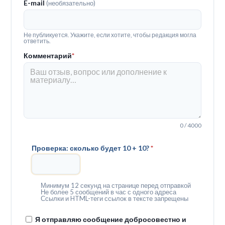
E-mail
(необязательно)
Не публикуется. Укажите, если хотите, чтобы редакция могла
ответить.
Комментарий
*
0 / 4000
Проверка: сколько будет 10 + 10?
*
Минимум 12 секунд на странице перед отправкой
Не более 5 сообщений в час с одного адреса
Ссылки и HTML-теги ссылок в тексте запрещены
Я отправляю сообщение добросовестно и