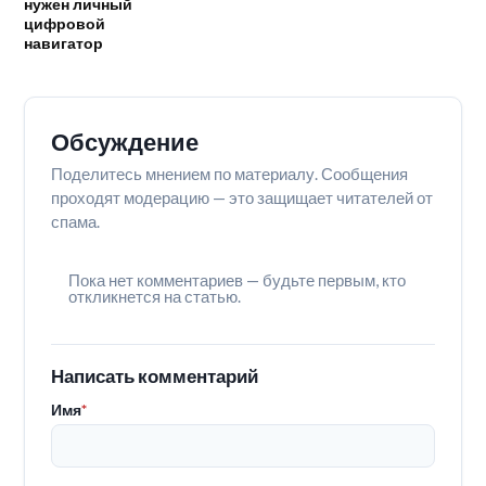
нужен личный
цифровой
навигатор
Обсуждение
Поделитесь мнением по материалу. Сообщения
проходят модерацию — это защищает читателей от
спама.
Пока нет комментариев — будьте первым, кто
откликнется на статью.
Написать комментарий
Имя
*