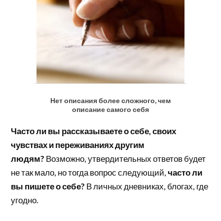
Нет описания более сложного, чем
описание самого себя
Часто ли вы рассказываете о себе, своих
чувствах и переживаниях другим
людям?
Возможно, утвердительных ответов будет
не так мало, но тогда вопрос следующий,
часто ли
вы пишете о себе?
В личных дневниках, блогах, где
угодно.