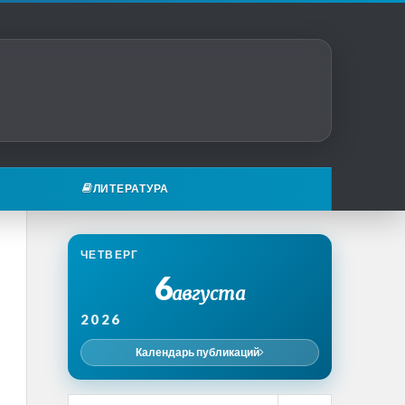
ЛИТЕРАТУРА
ЧЕТВЕРГ
6
августа
2026
Календарь публикаций