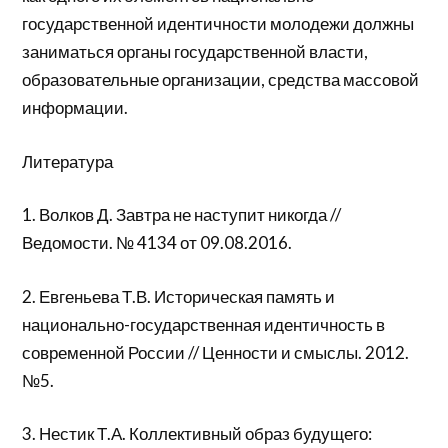
государственной идентичности молодежи должны
заниматься органы государственной власти,
образовательные организации, средства массовой
информации.
Литература
1. Волков Д. Завтра не наступит никогда //
Ведомости. № 4134 от 09.08.2016.
2. Евгеньева Т.В. Историческая память и
национально-государственная идентичность в
современной России // Ценности и смыслы. 2012.
№5.
3. Нестик Т.А. Коллективный образ будущего: