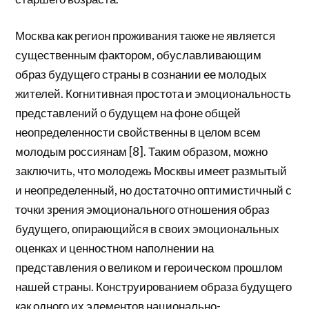
Москва как регион проживания также не является
существенным фактором, обуславливающим
образ будущего страны в сознании ее молодых
жителей. Когнитивная простота и эмоциональность
представлений о будущем на фоне общей
неопределенности свойственны в целом всем
молодым россиянам [8]. Таким образом, можно
заключить, что молодежь Москвы имеет размытый
и неопределенный, но достаточно оптимистичный с
точки зрения эмоционального отношения образ
будущего, опирающийся в своих эмоциональных
оценках и ценностном наполнении на
представления о великом и героическом прошлом
нашей страны. Конструированием образа будущего
как одного их элементов национально-