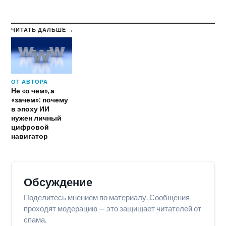
ЧИТАТЬ ДАЛЬШЕ →
ОТ АВТОРА
Не «о чем», а
«зачем»: почему
в эпоху ИИ
нужен личный
цифровой
навигатор
Обсуждение
Поделитесь мнением по материалу. Сообщения
проходят модерацию — это защищает читателей от
спама.