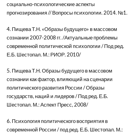
социально-психологические аспекты
прогнозирования // Вопросы психологии. 2014. №1.
4. Пищева Т.Н. «Образы будущего» в массовом
сознании 2007-2008 гг. /Актуальные проблемы
современной политической психологии / Под ред.
Е.Б. Шестопал. М.: РИОР. 2010/
5. Пищева Т.Н. Образы будущего в массовом
сознании как фактор, влияющий на сценарии
политического развития России / Образы
государств, наций и лидеров / Под ред. Е.Б.
Шестопал. М.: Аспект Пресс, 2008/
6. Психология политического восприятия в
современной России / под ред. Е.Б. Шестопал. М.: