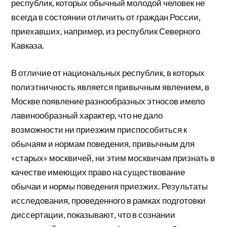
республик, которых обычный молодой человек не
всегда в состоянии отличить от граждан России,
приехавших, например, из республик Северного
Кавказа.
В отличие от национальных республик, в которых
полиэтничность является привычным явлением, в
Москве появление разнообразных этносов имело
лавинообразный характер, что не дало
возможности ни приезжим приспособиться к
обычаям и нормам поведения, привычным для
«старых» москвичей, ни этим москвичам признать в
качестве имеющих право на существование
обычаи и нормы поведения приезжих. Результаты
исследования, проведенного в рамках подготовки
диссертации, показывают, что в сознании