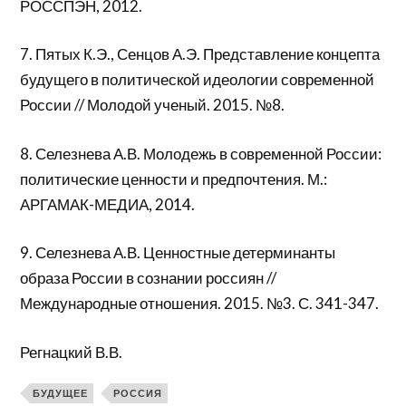
РОССПЭН, 2012.
7. Пятых К.Э., Сенцов А.Э. Представление концепта
будущего в политической идеологии современной
России // Молодой ученый. 2015. №8.
8. Селезнева А.В. Молодежь в современной России:
политические ценности и предпочтения. М.:
АРГАМАК-МЕДИА, 2014.
9. Селезнева А.В. Ценностные детерминанты
образа России в сознании россиян //
Международные отношения. 2015. №3. С. 341-347.
Регнацкий В.В.
БУДУЩЕЕ
РОССИЯ