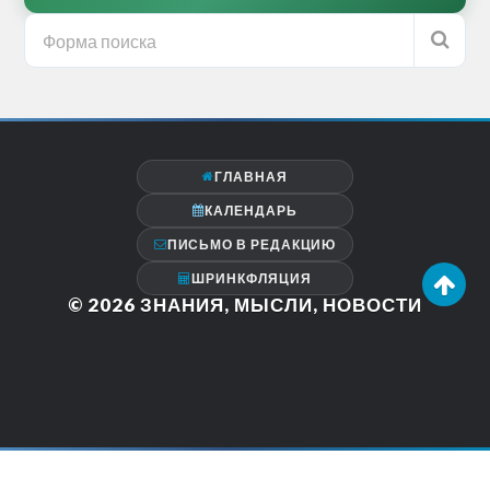
ГЛАВНАЯ
КАЛЕНДАРЬ
ПИСЬМО В РЕДАКЦИЮ
ШРИНКФЛЯЦИЯ
© 2026
ЗНАНИЯ, МЫСЛИ, НОВОСТИ