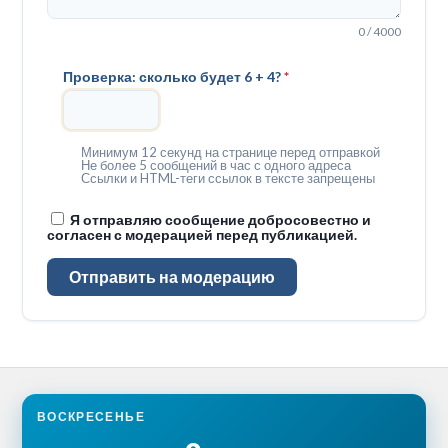
0 / 4000
Проверка: сколько будет 6 + 4?
*
Минимум 12 секунд на странице перед отправкой
Не более 5 сообщений в час с одного адреса
Ссылки и HTML-теги ссылок в тексте запрещены
Я отправляю сообщение добросовестно и
согласен с модерацией перед публикацией.
Отправить на модерацию
ВОСКРЕСЕНЬЕ