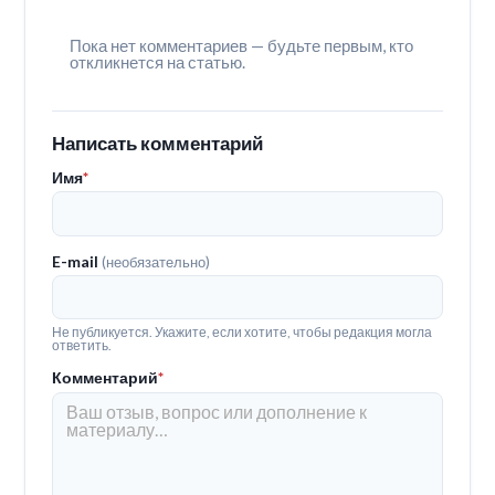
Пока нет комментариев — будьте первым, кто
откликнется на статью.
Написать комментарий
Имя
*
E-mail
(необязательно)
Не публикуется. Укажите, если хотите, чтобы редакция могла
ответить.
Комментарий
*