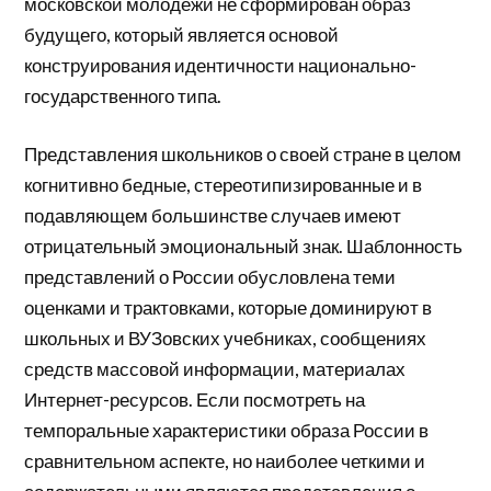
московской молодежи не сформирован образ
будущего, который является основой
конструирования идентичности национально-
государственного типа.
Представления школьников о своей стране в целом
когнитивно бедные, стереотипизированные и в
подавляющем большинстве случаев имеют
отрицательный эмоциональный знак. Шаблонность
представлений о России обусловлена теми
оценками и трактовками, которые доминируют в
школьных и ВУЗовских учебниках, сообщениях
средств массовой информации, материалах
Интернет-ресурсов. Если посмотреть на
темпоральные характеристики образа России в
сравнительном аспекте, но наиболее четкими и