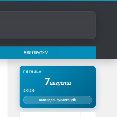
ЛИТЕРАТУРА
ПЯТНИЦА
7
августа
2026
Календарь публикаций