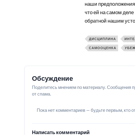
наши предположения н
что ей на самом деле
обратной нашим уст
ДИСЦИПЛИНА
ИНТЕ
САМООЦЕНКА
УБЕ
Обсуждение
Поделитесь мнением по материалу. Сообщения п
от спама.
Пока нет комментариев — будьте первым, кто о
Написать комментарий