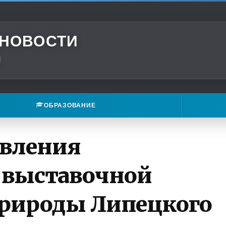
 НОВОСТИ
ОБРАЗОВАНИЕ
авления
-выставочной
природы Липецкого