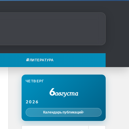
ЛИТЕРАТУРА
ЧЕТВЕРГ
6
августа
2026
Календарь публикаций