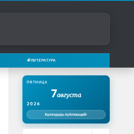
ЛИТЕРАТУРА
ПЯТНИЦА
7
августа
2026
Календарь публикаций