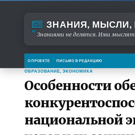
ЗНАНИЯ, МЫСЛИ,
Знаниями не делятся. Ими мыслят
О ПРОЕКТЕ
ПИСЬМО В РЕДАКЦИЮ
ОБРАЗОВАНИЕ
,
ЭКОНОМИКА
Особенности об
конкурентоспос
национальной э