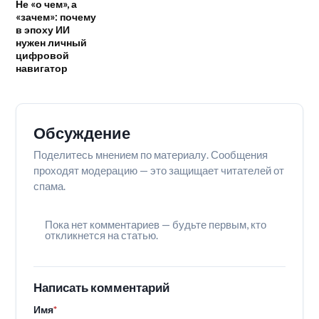
Не «о чем», а
«зачем»: почему
в эпоху ИИ
нужен личный
цифровой
навигатор
Обсуждение
Поделитесь мнением по материалу. Сообщения
проходят модерацию — это защищает читателей от
спама.
Пока нет комментариев — будьте первым, кто
откликнется на статью.
Написать комментарий
Имя
*