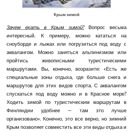
Крым зимой
Зачем ехать в Крым
зимой?
Вопрос весьма
интересный. К примеру, можно кататься на
сноуборде и лыжах или погрузиться под воду с
аквалангом. Можно заняться альпинизмом или
пройтись живописными туристическими
маршрутами. Вы, конечно, возразите: «Есть же
специальные зоны отдыха, где больше снега и
маршрутов для этих видов спорта. С аквалангом
спускаться под воду можно и в Красное море?
Ходить зимой по туристическим маршрутам в
Финляндии удобнее — там это лучше
организовано». Конечно, это все верно, но зимний
Крым позволяет совместить все эти виды отдыха и