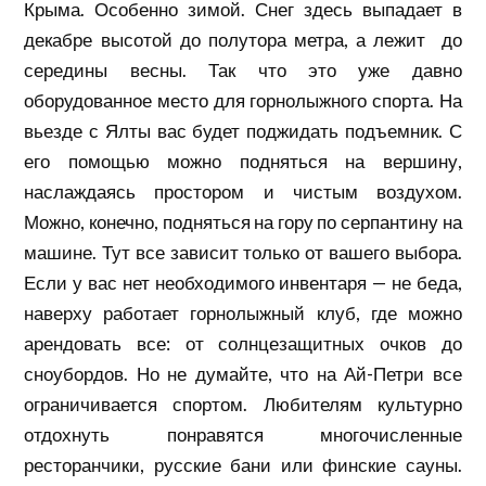
Крыма. Особенно зимой. Снег здесь выпадает в
декабре высотой до полутора метра, а лежит до
середины весны. Так что это уже давно
оборудованное место для горнолыжного спорта. На
вьезде с Ялты вас будет поджидать подъемник. С
его помощью можно подняться на вершину,
наслаждаясь простором и чистым воздухом.
Можно, конечно, подняться на гору по серпантину на
машине. Тут все зависит только от вашего выбора.
Если у вас нет необходимого инвентаря — не беда,
наверху работает горнолыжный клуб, где можно
арендовать все: от солнцезащитных очков до
сноубордов. Но не думайте, что на Ай-Петри все
ограничивается спортом. Любителям культурно
отдохнуть понравятся многочисленные
ресторанчики, русские бани или финские сауны.