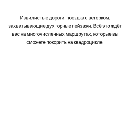
Извилистые дороги, поездка с ветерком,
захватывающие дух горные пейзажи. Всё это ждёт
вас на многочисленных маршрутах, которые вы
сможете покорить на квадроцикле.