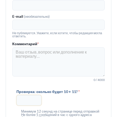
E-mail
(необязательно)
Не публикуется. Укажите, если хотите, чтобы редакция могла
ответить.
Комментарий
*
0 / 4000
Проверка: сколько будет 10 + 11?
*
Минимум 12 секунд на странице перед отправкой
Не более 5 сообщений в час с одного адреса