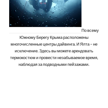
По всему
Южному Берегу Крыма расположены
многочисленные центры дайвинга. И Ялта – не
исключение. Здесь вы можете арендовать
термокостюм и провести незабываемое время,
наблюдая за подводными пейзажами.