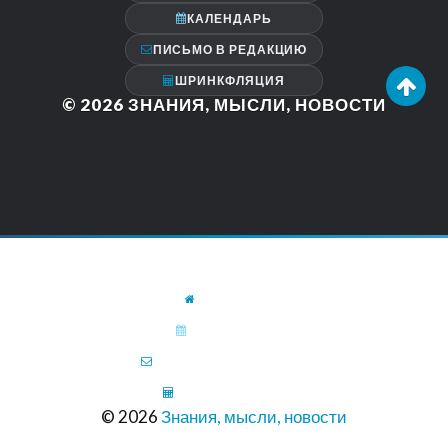
КАЛЕНДАРЬ
ПИСЬМО В РЕДАКЦИЮ
ШРИНКФЛЯЦИЯ
© 2026
ЗНАНИЯ, МЫСЛИ, НОВОСТИ
ГЛАВНАЯ
КАЛЕНДАРЬ
ПИСЬМО В РЕДАКЦИЮ
ШРИНКФЛЯЦИЯ
© 2026
Знания, мысли, новости