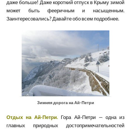
даже больше! Даже короткий отпуск в Крыму зимой
может быть фееричным и насыщенным.
Заинтересовались? Давайте обо всем подробнее.
Зимняя дорога на Ай-Петри
Отдых на Ай-Петри.
Гора Ай-Петри — одна из
главных природных достопримечательностей