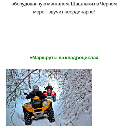
оборудованную
мангалом. Шашлыки на Черном
море – звучит неординарно!
•
Маршруты на квадроциклах