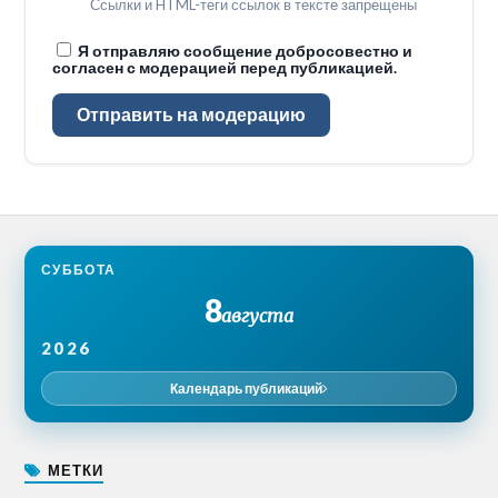
Ссылки и HTML-теги ссылок в тексте запрещены
Я отправляю сообщение добросовестно и
согласен с модерацией перед публикацией.
Отправить на модерацию
СУББОТА
8
августа
2026
Календарь публикаций
МЕТКИ