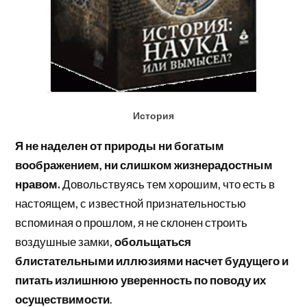
История
Я не наделен от природы ни богатым
воображением, ни слишком жизнерадостным
нравом.
Довольствуясь тем хорошим, что есть в
настоящем, с известной признательностью
вспоминая о прошлом, я не склонен строить
воздушные замки,
обольщаться
блистательными иллюзиями насчет будущего и
питать излишнюю уверенность по поводу их
осуществимости
.