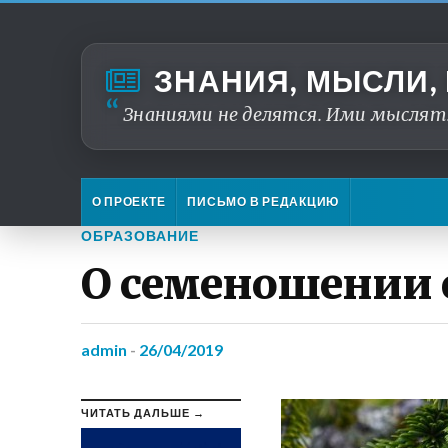
ЗНАНИЯ, МЫСЛИ,
Знаниями не делятся. Ими мыслят
О ПРОЕКТЕ
ПИСЬМО В РЕДАКЦИЮ
ОБРАЗОВАНИЕ
О семеношении 
admin
-
26/04/2019
ЧИТАТЬ ДАЛЬШЕ →