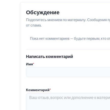
Обсуждение
Поделитесь мнением по материалу. Сообщения п
от спама.
Пока нет комментариев — будьте первым, кто о
Написать комментарий
Имя
*
Комментарий
*