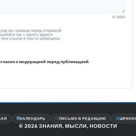
0 / 4000
унд на странице перед отправкой
щений в час с одного адреса
теги ссылок в тексте запрещены
гласен с модерацией перед публикацией.
НАЯ
КАЛЕНДАРЬ
ПИСЬМО В РЕДАКЦИЮ
ШРИНК
© 2026
ЗНАНИЯ, МЫСЛИ, НОВОСТИ