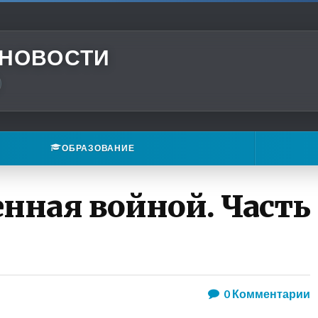
 НОВОСТИ
ОБРАЗОВАНИЕ
нная войной. Часть
0
Комментарии