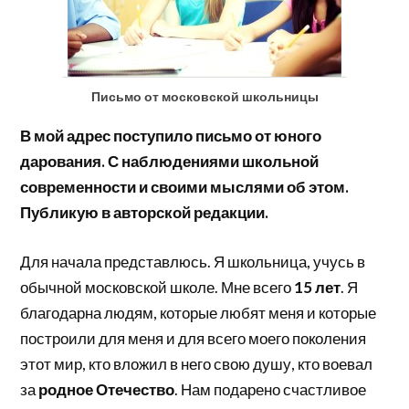
Письмо от московской школьницы
В мой адрес поступило письмо от юного
дарования. С наблюдениями школьной
современности и своими мыслями об этом.
Публикую в авторской редакции.
Для начала представлюсь. Я школьница, учусь в
обычной московской школе. Мне всего
15 лет
. Я
благодарна людям, которые любят меня и которые
построили для меня и для всего моего поколения
этот мир, кто вложил в него свою душу, кто воевал
за
родное Отечество
. Нам подарено счастливое