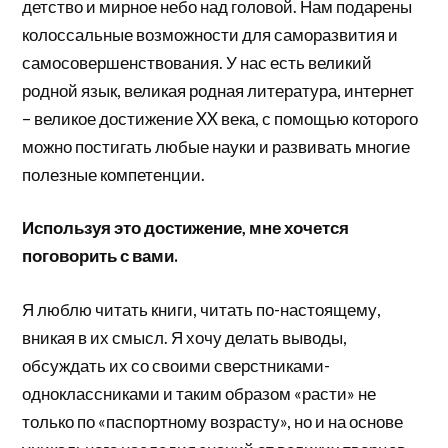
детство и мирное небо над головой. Нам подарены
колоссальные возможности для саморазвития и
самосовершенствования. У нас есть великий
родной язык, великая родная литература, интернет
– великое достижение XX века, с помощью которого
можно постигать любые науки и развивать многие
полезные компетенции.
Используя это достижение, мне хочется
поговорить с вами.
Я люблю читать книги, читать по-настоящему,
вникая в их смысл. Я хочу делать выводы,
обсуждать их со своими сверстниками-
одноклассниками и таким образом «расти» не
только по «паспортному возрасту», но и на основе