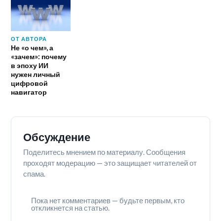
ОТ АВТОРА
Не «о чем», а
«зачем»: почему
в эпоху ИИ
нужен личный
цифровой
навигатор
Обсуждение
Поделитесь мнением по материалу. Сообщения
проходят модерацию — это защищает читателей от
спама.
Пока нет комментариев — будьте первым, кто
откликнется на статью.