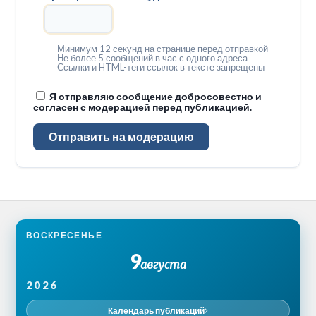
Минимум 12 секунд на странице перед отправкой
Не более 5 сообщений в час с одного адреса
Ссылки и HTML-теги ссылок в тексте запрещены
Я отправляю сообщение добросовестно и
согласен с модерацией перед публикацией.
Отправить на модерацию
ВОСКРЕСЕНЬЕ
9
августа
2026
Календарь публикаций