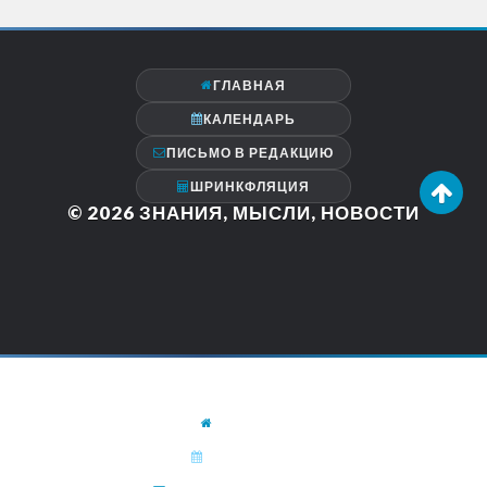
ГЛАВНАЯ
КАЛЕНДАРЬ
ПИСЬМО В РЕДАКЦИЮ
ШРИНКФЛЯЦИЯ
© 2026
ЗНАНИЯ, МЫСЛИ, НОВОСТИ
ГЛАВНАЯ
КАЛЕНДАРЬ