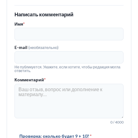
Написать комментарий
Имя
*
E-mail
(необязательно)
Не публикуется. Укажите, если хотите, чтобы редакция могла
ответить.
Комментарий
*
0 / 4000
Проверка: сколько будет 9 + 10?
*