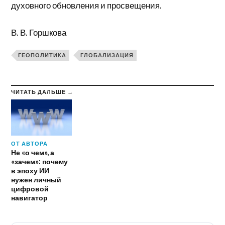
духовного обновления и просвещения.
В. В. Горшкова
ГЕОПОЛИТИКА
ГЛОБАЛИЗАЦИЯ
ЧИТАТЬ ДАЛЬШЕ →
ОТ АВТОРА
Не «о чем», а
«зачем»: почему
в эпоху ИИ
нужен личный
цифровой
навигатор