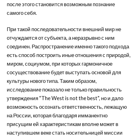
после этого становится возможным познание
самого себя.
При такой последовательности внешний мир не
отчуждается от субъекта, а неразрывно с ним
соединен. Распространение именно такого подхода
есть способ построить иные отношения с природой,
миром, социумом, при которых гармоничное
сосуществование будет выступать основой для
культуры нового типа. Таким образом,
исследование показало не только правильность
утверждения “The West is not the best”, но и дало
возможность осознать ответственность, лежащую
на России, которая благодаря имманентно
присущим ей характеристикам вполне может в
наступившем веке стать носительницей миссии