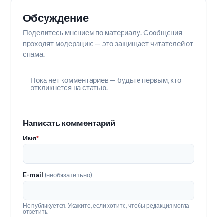
Обсуждение
Поделитесь мнением по материалу. Сообщения
проходят модерацию — это защищает читателей от
спама.
Пока нет комментариев — будьте первым, кто
откликнется на статью.
Написать комментарий
Имя
*
E-mail
(необязательно)
Не публикуется. Укажите, если хотите, чтобы редакция могла
ответить.