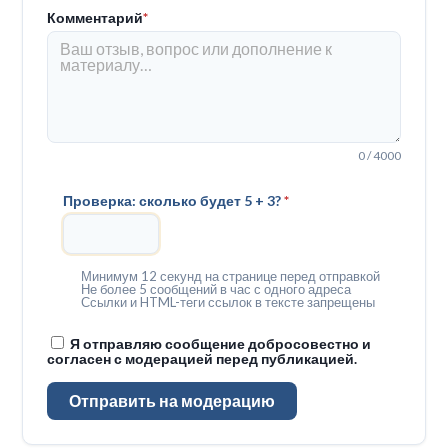
Комментарий
*
0 / 4000
Проверка: сколько будет 5 + 3?
*
Минимум 12 секунд на странице перед отправкой
Не более 5 сообщений в час с одного адреса
Ссылки и HTML-теги ссылок в тексте запрещены
Я отправляю сообщение добросовестно и
согласен с модерацией перед публикацией.
Отправить на модерацию