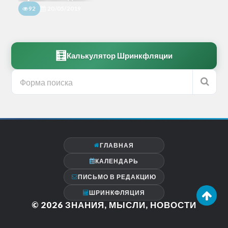
92
20/05/2019
🧮
Калькулятор Шринкфляции
ГЛАВНАЯ
КАЛЕНДАРЬ
ПИСЬМО В РЕДАКЦИЮ
ШРИНКФЛЯЦИЯ
© 2026
ЗНАНИЯ, МЫСЛИ, НОВОСТИ