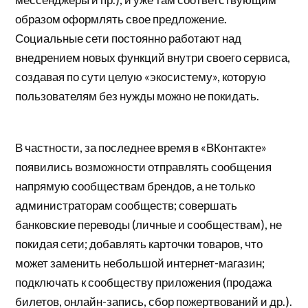
образом оформлять свое предложение.
Социальные сети постоянно работают над
внедрением новых функций внутри своего сервиса,
создавая по сути целую «экосистему», которую
пользователям без нужды можно не покидать.
В частности, за последнее время в «ВКонтакте»
появились возможности отправлять сообщения
напрямую сообществам брендов, а не только
администраторам сообществ; совершать
банковские переводы (личные и сообществам), не
покидая сети; добавлять карточки товаров, что
может заменить небольшой интернет-магазин;
подключать к сообществу приложения (продажа
билетов, онлайн-запись, сбор пожертвований и др.).