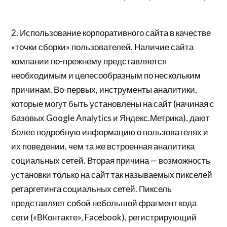
2. Использование корпоративного сайта в качестве
«точки сборки» пользователей. Наличие сайта
компании по-прежнему представляется
необходимым и целесообразным по нескольким
причинам. Во-первых, инструменты аналитики,
которые могут быть установлены на сайт (начиная с
базовых Google Analytics и Яндекс.Метрика), дают
более подробную информацию о пользователях и
их поведении, чем та же встроенная аналитика
социальных сетей. Вторая причина — возможность
установки только на сайт так называемых пикселей
ретаргетинга социальных сетей. Пиксель
представляет собой небольшой фрагмент кода
сети («ВКонтакте», Facebook), регистрирующий