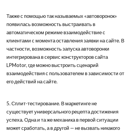
Также с помощью так называемых «автоворонок»
появилась возможность выстраивать в
автоматическом режиме взаимодействие с
клиентами с момента оставления заявки на сайте. В
частности, возможность запуска автоворонки
интегрирована в сервис конструкторов сайта
LPMotor, где можно выстроить сценарий
взаимодействия с пользователем в зависимости от
его действий на сайте.
5. Сплит-тестирование. В маркетинге не
существует универсального рецепта достижения
успеха. Одна и та же механика в первой ситуации
может сработать, а в другой — не вызвать никакого