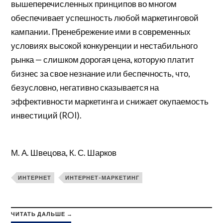
вышеперечисленных принципов во многом
обеспечивает успешность любой маркетинговой
кампании. Пренебрежение ими в современных
условиях высокой конкуренции и нестабильного
рынка — слишком дорогая цена, которую платит
бизнес за свое незнание или беспечность, что,
безусловно, негативно сказывается на
эффективности маркетинга и снижает окупаемость
инвестиций (ROI).
М. А. Швецова, К. С. Шарков
ИНТЕРНЕТ
ИНТЕРНЕТ-МАРКЕТИНГ
ЧИТАТЬ ДАЛЬШЕ →