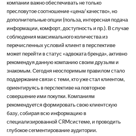
компании важно обеспечивать не только
пресловутое соотношение «цена/ качество», но
дополнительные опции (польза, интересная подача
информации, комфорт, доступность и пр.). В случае
соблюдения максимального количества из
перечисленных условий клиент в перспективе
может перейти в статус «адвоката бренда», активно
рекомендуя данную компанию своим друзьям и
знакомым. Сегодня неоспоримым правилом стало
поддержание связи с теми, кто уже стал клиентом,
ориентируясь в перспективе на повторное
совершение ими покупки. Компаниям
рекомендуется формировать свою клиентскую
базу, собирая всю информацию в
специализированной CRMсистеме, и проводить
глубокое сегментирование аудитории.