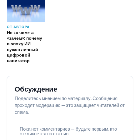
ОТ АВТОРА
Не «о чем», а
«зачем»: почему
в эпоху ИИ
нужен личный
цифровой
навигатор
Обсуждение
Поделитесь мнением по материалу. Сообщения
проходят модерацию — это защищает читателей от
спама.
Пока нет комментариев — будьте первым, кто
откликнется на статью.