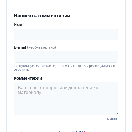
Написать комментарий
Имя
*
E-mail
(необязательно)
Не публикуется. Укажите, если хотите, чтобы редакция могла
ответить.
Комментарий
*
0 / 4000