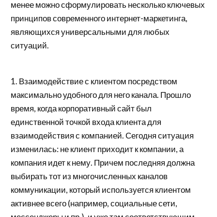
менее можно сформулировать несколько ключевых
принципов современного интернет-маркетинга,
являющихся универсальными для любых
ситуаций.
1. Взаимодействие с клиентом посредством
максимально удобного для него канала. Прошло
время, когда корпоративный сайт был
единственной точкой входа клиента для
взаимодействия с компанией. Сегодня ситуация
изменилась: не клиент приходит к компании, а
компания идет к нему. Причем последняя должна
выбирать тот из многочисленных каналов
коммуникации, который используется клиентом
активнее всего (например, социальные сети,
мессенджеры и пр.), и уже там соответствующим