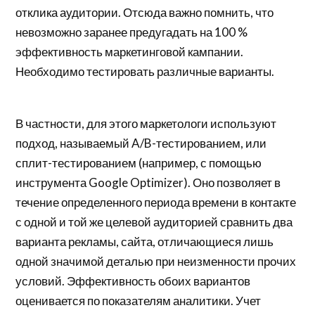
отклика аудитории. Отсюда важно помнить, что
невозможно заранее предугадать на 100 %
эффективность маркетинговой кампании.
Необходимо тестировать различные варианты.
В частности, для этого маркетологи используют
подход, называемый A/B-тестированием, или
сплит-тестированием (например, с помощью
инструмента Google Optimizer). Оно позволяет в
течение определенного периода времени в контакте
с одной и той же целевой аудиторией сравнить два
варианта рекламы, сайта, отличающиеся лишь
одной значимой деталью при неизменности прочих
условий. Эффективность обоих вариантов
оценивается по показателям аналитики. Учет