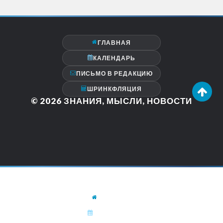
ГЛАВНАЯ
КАЛЕНДАРЬ
ПИСЬМО В РЕДАКЦИЮ
ШРИНКФЛЯЦИЯ
© 2026
ЗНАНИЯ, МЫСЛИ, НОВОСТИ
ГЛАВНАЯ
КАЛЕНДАРЬ