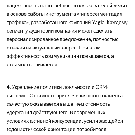
нацеленность на потребности пользователей лежит
в основе работы инструмента «гиперсегментация
трафика», разработанного компаний Yagla. Каждому
сегменту аудитории компания может сделать
персонализированное предложение, полностью
отвечая на актуальный запрос. При этом
эффективность коммуникации повышается, а
стоимость снижается.
4. Укрепление политики лояльности и CRM-
системы. Стоимость привлечения нового клиента
зачастую оказывается выше, чем стоимость
удержания действующего. В современных
условиях активной конкуренции, усиливающейся
гедонистической ориентации потребителя