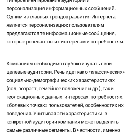
персонализация информационных сообщений.
Одним из главных трендов развития Интернета
является персонализация: пользователям
предлагаются те информационные сообщения,
которые релевантны их интересам и потребностям.
Компаниям необходимо глубоко изучать свои
целевые аудитории. Речь идет как о «классических»
социально-демографических характеристиках
(пол, возраст, семейное положение и др.), так и
геолокационных данных, интересах, потребностях,
«болевых точках» пользователей, особенностях их
поведения. Учитывая эти характеристики, в
конкретной аудитории компания может выделить
самые различные сегменты. В частности, именно