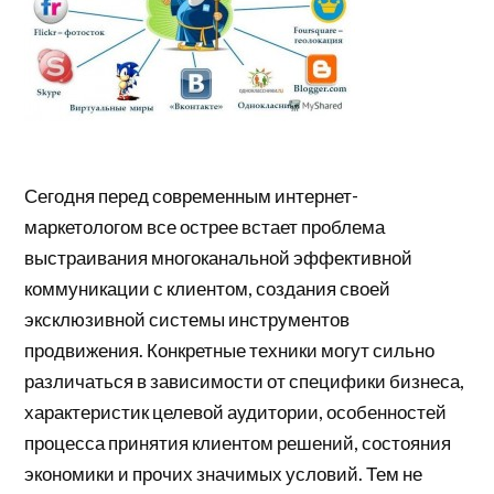
Сегодня перед современным интернет-
маркетологом все острее встает проблема
выстраивания многоканальной эффективной
коммуникации с клиентом, создания своей
эксклюзивной системы инструментов
продвижения. Конкретные техники могут сильно
различаться в зависимости от специфики бизнеса,
характеристик целевой аудитории, особенностей
процесса принятия клиентом решений, состояния
экономики и прочих значимых условий. Тем не