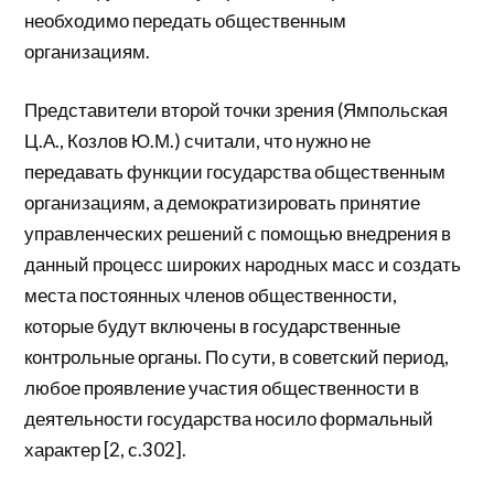
необходимо передать общественным
организациям.
Представители второй точки зрения (Ямпольская
Ц.А., Козлов Ю.М.) считали, что нужно не
передавать функции государства общественным
организациям, а демократизировать принятие
управленческих решений с помощью внедрения в
данный процесс широких народных масс и создать
места постоянных членов общественности,
которые будут включены в государственные
контрольные органы. По сути, в советский период,
любое проявление участия общественности в
деятельности государства носило формальный
характер [2, с.302].