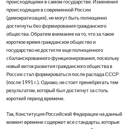
происходящими в самом государстве. Изменения
происходящие в современной России
(демократизация), не могут быть полноценно
достигнуты без формирования гражданского
общества. Обратим внимание на то, что за такое
короткое время гражданское общество и
государство не достигли еще полноценного
сбалансированного функционирования, поскольку
новый виток развития гражданского общества в
России стал формироваться после распада СССР
(после 1991 г.). Однако, не стоит пренебрегать тем
результатом, который был достигнут за столь
короткий период времени.
Так, Конституция Российской Федерации на данный
момент времени содержит все стандарты, которые