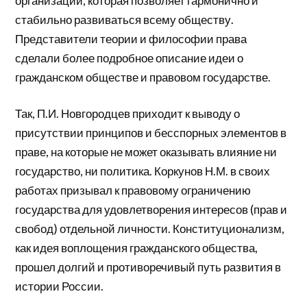
организации, которая позволяет гармонично и
стабильно развиваться всему обществу.
Представители теории и философии права
сделали более подробное описание идеи о
гражданском обществе и правовом государстве.
Так, П.И. Новгородцев приходит к выводу о
присутствии принципов и бесспорных элементов в
праве, на которые не может оказывать влияние ни
государство, ни политика. Коркунов Н.М. в своих
работах призывал к правовому ограничению
государства для удовлетворения интересов (прав и
свобод) отдельной личности. Конституционализм,
как идея воплощения гражданского общества,
прошел долгий и противоречивый путь развития в
истории России.