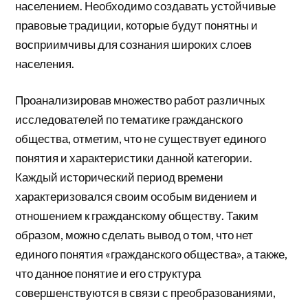
населением. Необходимо создавать устойчивые
правовые традиции, которые будут понятны и
восприимчивы для сознания широких слоев
населения.
Проанализировав множество работ различных
исследователей по тематике гражданского
общества, отметим, что не существует единого
понятия и характеристики данной категории.
Каждый исторический период времени
характеризовался своим особым видением и
отношением к гражданскому обществу. Таким
образом, можно сделать вывод о том, что нет
единого понятия «гражданского общества», а также,
что данное понятие и его структура
совершенствуются в связи с преобразованиями,