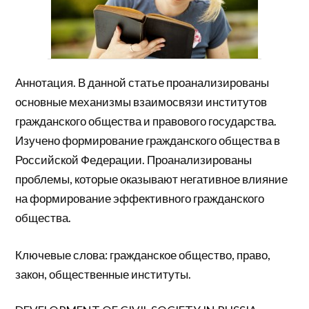
Аннотация. В данной статье проанализированы
основные механизмы взаимосвязи институтов
гражданского общества и правового государства.
Изучено формирование гражданского общества в
Российской Федерации. Проанализированы
проблемы, которые оказывают негативное влияние
на формирование эффективного гражданского
общества.
Ключевые слова: гражданское общество, право,
закон, общественные институты.