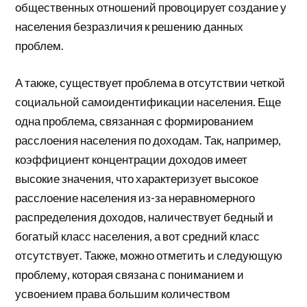
общественных отношений провоцирует создание у
населения безразличия к решению данных
проблем.
А также, существует проблема в отсутствии четкой
социальной самоидентификации населения. Еще
одна проблема, связанная с формированием
расслоения населения по доходам. Так, например,
коэффициент концентрации доходов имеет
высокие значения, что характеризует высокое
расслоение населения из-за неравномерного
распределения доходов, наличествует бедный и
богатый класс населения, а вот средний класс
отсутствует. Также, можно отметить и следующую
проблему, которая связана с пониманием и
усвоением права большим количеством