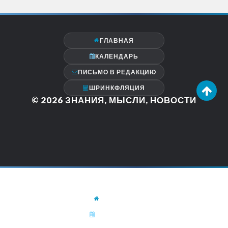
ГЛАВНАЯ
КАЛЕНДАРЬ
ПИСЬМО В РЕДАКЦИЮ
ШРИНКФЛЯЦИЯ
© 2026
ЗНАНИЯ, МЫСЛИ, НОВОСТИ
ГЛАВНАЯ
КАЛЕНДАРЬ