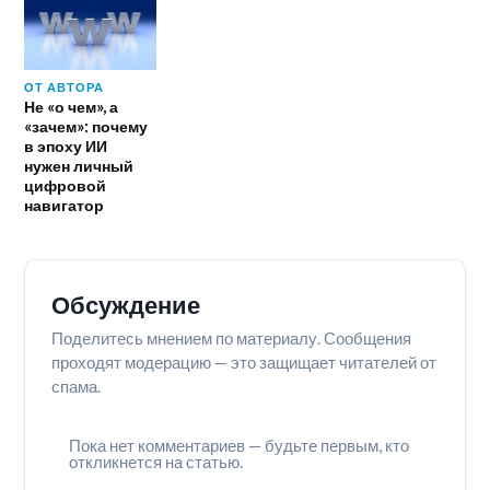
ОТ АВТОРА
Не «о чем», а
«зачем»: почему
в эпоху ИИ
нужен личный
цифровой
навигатор
Обсуждение
Поделитесь мнением по материалу. Сообщения
проходят модерацию — это защищает читателей от
спама.
Пока нет комментариев — будьте первым, кто
откликнется на статью.