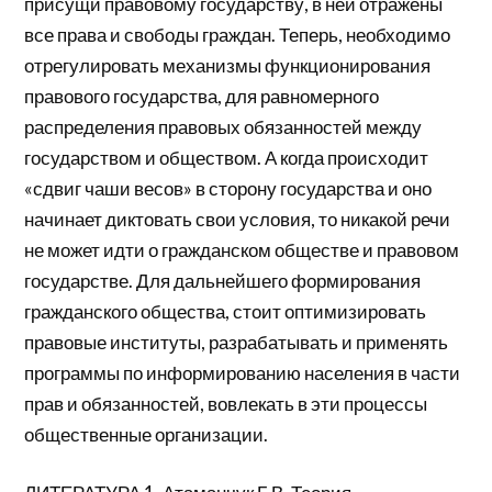
присущи правовому государству, в ней отражены
все права и свободы граждан. Теперь, необходимо
отрегулировать механизмы функционирования
правового государства, для равномерного
распределения правовых обязанностей между
государством и обществом. А когда происходит
«сдвиг чаши весов» в сторону государства и оно
начинает диктовать свои условия, то никакой речи
не может идти о гражданском обществе и правовом
государстве. Для дальнейшего формирования
гражданского общества, стоит оптимизировать
правовые институты, разрабатывать и применять
программы по информированию населения в части
прав и обязанностей, вовлекать в эти процессы
общественные организации.