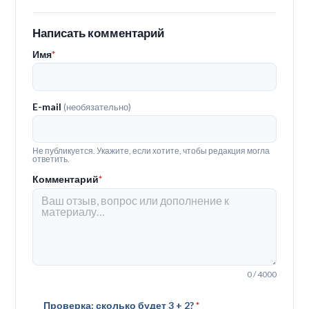
Написать комментарий
Имя
*
E-mail
(необязательно)
Не публикуется. Укажите, если хотите, чтобы редакция могла
ответить.
Комментарий
*
0 / 4000
Проверка: сколько будет 3 + 2?
*