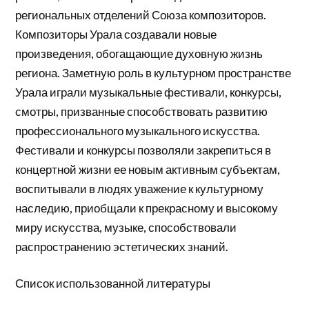
региональных отделений Союза композиторов.
Композиторы Урала создавали новые
произведения, обогащающие духовную жизнь
региона. Заметную роль в культурном пространстве
Урала играли музыкальные фестивали, конкурсы,
смотры, призванные способствовать развитию
профессионального музыкального искусства.
Фестивали и конкурсы позволяли закрепиться в
концертной жизни ее новым активным субъектам,
воспитывали в людях уважение к культурному
наследию, приобщали к прекрасному и высокому
миру искусства, музыке, способствовали
распространению эстетических знаний.
Список использованной литературы