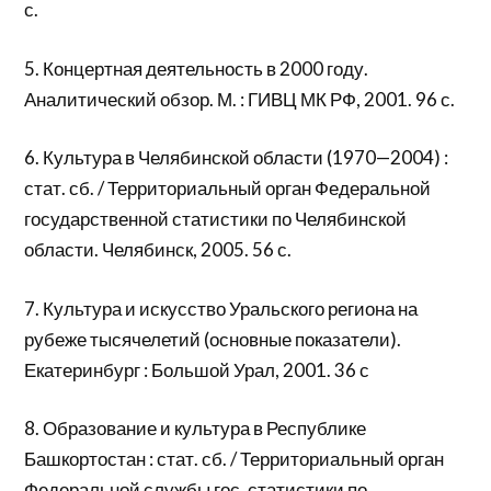
с.
5. Концертная деятельность в 2000 году.
Аналитический обзор. М. : ГИВЦ МК РФ, 2001. 96 с.
6. Культура в Челябинской области (1970—2004) :
стат. сб. / Территориальный орган Федеральной
государственной статистики по Челябинской
области. Челябинск, 2005. 56 с.
7. Культура и искусство Уральского региона на
рубеже тысячелетий (основные показатели).
Екатеринбург : Большой Урал, 2001. 36 с
8. Образование и культура в Республике
Башкортостан : стат. сб. / Территориальный орган
Федеральной службы гос. статистики по