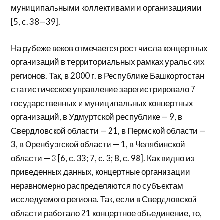
муниципальными коллективами и организациями
[5, с. 38—39].
На рубеже веков отмечается рост числа концертных
организаций в территориальных рамках уральских
регионов. Так, в 2000 г. в Республике Башкортостан
статистическое управление зарегистрировало 7
государственных и муниципальных концертных
организаций, в Удмуртской республике — 9, в
Свердловской области — 21, в Пермской области —
3, в Оренбургской области — 1, в Челябинской
области — 3 [6, с. 33; 7, с. 3; 8, с. 98]. Как видно из
приведенных данных, концертные организации
неравномерно распределяются по субъектам
исследуемого региона. Так, если в Свердловской
области работало 21 концертное объединение, то,