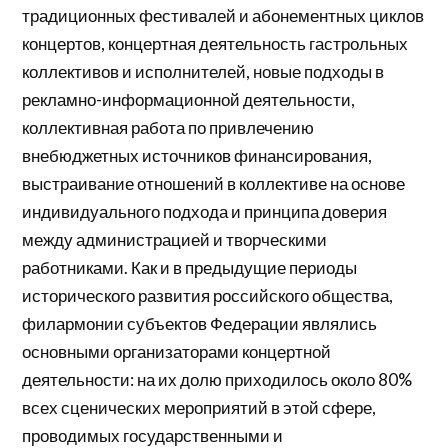
традиционных фестивалей и абонементных циклов
концертов, концертная деятельность гастрольных
коллективов и исполнителей, новые подходы в
рекламно-информационной деятельности,
коллективная работа по привлечению
внебюджетных источников финансирования,
выстраивание отношений в коллективе на основе
индивидуального подхода и принципа доверия
между администрацией и творческими
работниками. Как и в предыдущие периоды
исторического развития российского общества,
филармонии субъектов Федерации являлись
основными организаторами концертной
деятельности: на их долю приходилось около 80%
всех сценических мероприятий в этой сфере,
проводимых государственными и