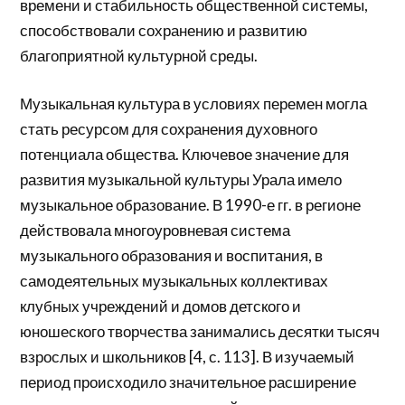
времени и стабильность общественной системы,
способствовали сохранению и развитию
благоприятной культурной среды.
Музыкальная культура в условиях перемен могла
стать ресурсом для сохранения духовного
потенциала общества. Ключевое значение для
развития музыкальной культуры Урала имело
музыкальное образование. В 1990-е гг. в регионе
действовала многоуровневая система
музыкального образования и воспитания, в
самодеятельных музыкальных коллективах
клубных учреждений и домов детского и
юношеского творчества занимались десятки тысяч
взрослых и школьников [4, с. 113]. В изучаемый
период происходило значительное расширение