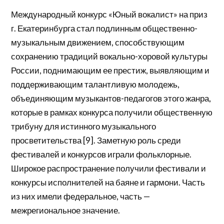
Международный конкурс «Юный вокалист» на приз
г. Екатеринбурга стал подлинным общественно-
музыкальным движением, способствующим
сохранению традиций вокально-хоровой культуры
России, поднимающим ее престиж, выявляющим и
поддерживающим талантливую молодежь,
объединяющим музыкантов-педагогов этого жанра,
которые в рамках конкурса получили общественную
трибуну для истинного музыкального
просветительства [9]. Заметную роль среди
фестивалей и конкурсов играли фольклорные.
Широкое распространение получили фестивали и
конкурсы исполнителей на баяне и гармони. Часть
из них имели федеральное, часть —
межрегиональное значение.