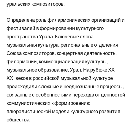
уральских композиторов.
Определена роль филармонических организаций и
фестивалей в формировании культурного
пространства Урала. Ключевые слова :
музыкальная культура, региональные отделения
Союза композиторов, концертная деятельность,
филармонии, коммерциализация культуры,
музыкальное образование, Урал. На рубеже XX —
XXI веков в российской музыкальной культуре
происходили сложные и неоднозначные процессы,
связанные с особенностями перехода от ценностей
коммунистических к формированию
плюралистической модели культурного развития
общества.