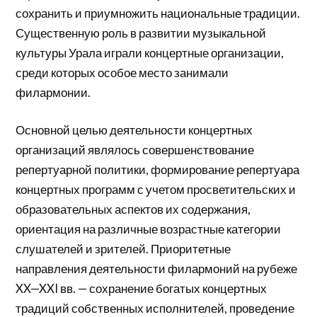
сохранить и приумножить национальные традиции.
Существенную роль в развитии музыкальной
культуры Урала играли концертные организации,
среди которых особое место занимали
филармонии.
Основной целью деятельности концертных
организаций являлось совершенствование
репертуарной политики, формирование репертуара
концертных программ с учетом просветительских и
образовательных аспектов их содержания,
ориентация на различные возрастные категории
слушателей и зрителей. Приоритетные
направления деятельности филармоний на рубеже
XX—XXI вв. — сохранение богатых концертных
традиций собственных исполнителей, проведение