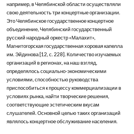
например, в Челябинской области осуществляли
свою деятельность три концертные организации.
Это Челябинское государственное концертное
объединение, Челябинский государственный
русский народный оркестр «Малахит»,
Магнитогорская государственная хоровая капелла
им. Эйдинова [12, с. 228]. Количество изучаемых
организаций в регионах, на наш взгляд,
определялось социально-экономическими
условиями, способностью руководства
приспособиться к процессу коммерциализации в
условиях рынка, найти творческие решения,
соответствующие эстетическим вкусам
слушателей. Основной целью таких организаций
являлось концертное обслуживание населения.