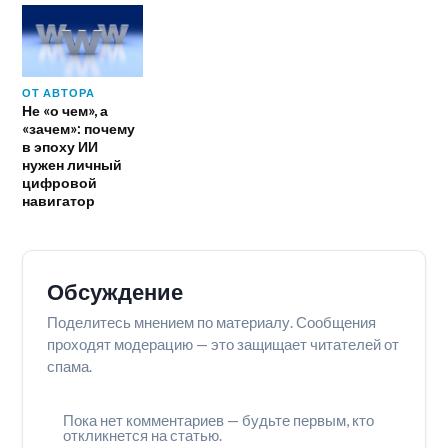
ОТ АВТОРА
Не «о чем», а
«зачем»: почему
в эпоху ИИ
нужен личный
цифровой
навигатор
Обсуждение
Поделитесь мнением по материалу. Сообщения
проходят модерацию — это защищает читателей от
спама.
Пока нет комментариев — будьте первым, кто
откликнется на статью.