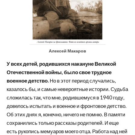
Алексей Макаров
У всех детей, родившихся накануне Великой
Отечественной войны, было свое трудное
военное детство.
Но в этот период случались,
казалось бы, и самые невероятные истории. Судьба
сложилась так, что мне, родившемуся в 1940 году,
довелось испытать и военное и фронтовое детство.
Об этих днях я, конечно, ничего не помню. В памяти
сохранились только рассказы родителей. И еще
есть рукопись мемуаров моего отца. Работа над ней