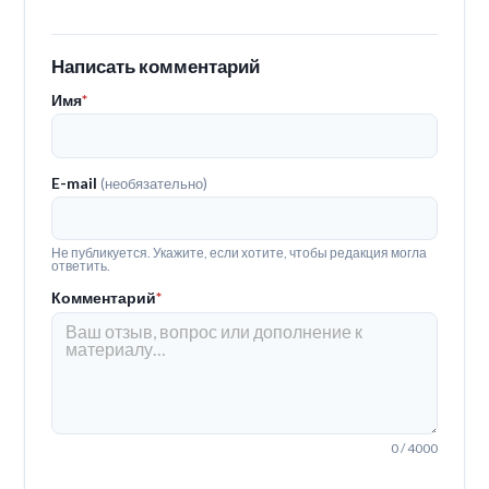
Написать комментарий
Имя
*
E-mail
(необязательно)
Не публикуется. Укажите, если хотите, чтобы редакция могла
ответить.
Комментарий
*
0 / 4000