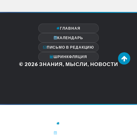
ГЛАВНАЯ
КАЛЕНДАРЬ
ПИСЬМО В РЕДАКЦИЮ
ШРИНКФЛЯЦИЯ
© 2026
ЗНАНИЯ, МЫСЛИ, НОВОСТИ
ГЛАВНАЯ
КАЛЕНДАРЬ