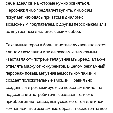
себе идеалов, на которые нужно ровняться.
Персонаж либо предлагает купить, либо сам
покупает, находясь при этом в диалоге с
возможным покупателем, с другим персонажем или
во внутреннем диалоге с самим собой.
Рекламные герои в большинстве случаев являются
«лицом» компании или ее рекламы, тем самым
«заставляют» потребителя узнавать бренд, а также
отделять марку от конкурентов. В целом рекламный
персонаж повышает узнаваемость компании и
создает положительные эмоции. Правильно
созданный и рекламируемый персонаж влияет на
подсознание потребителя, создавая толчок к
приобретению товара, выпускаемого той или иной
компанией. Все рекламные образы, несмотря на все