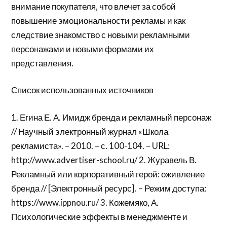
внимание покупателя, что влечет за собой
повышение эмоциональности рекламы и как
следствие знакомство с новыми рекламными
персонажами и новыми формами их
представления.
Список использованных источников
1. Егина Е. А. Имидж бренда и рекламный персонаж
// Научный электронный журнал «Школа
рекламиста». – 2010. – с. 100-104. – URL:
http://www.advertiser-school.ru/ 2. Журавель В.
Рекламный или корпоративный герой: оживление
бренда // [Электронный ресурс]. – Режим доступа:
https://www.ippnou.ru/ 3. Кожемяко, А.
Психологические эффекты в менеджменте и