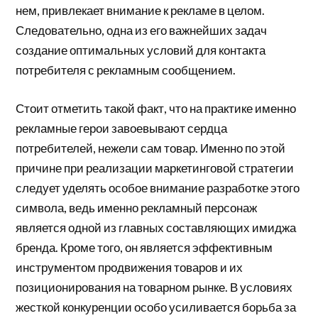
нем, привлекает внимание к рекламе в целом.
Следовательно, одна из его важнейших задач
создание оптимальных условий для контакта
потребителя с рекламным сообщением.
Стоит отметить такой факт, что на практике именно
рекламные герои завоевывают сердца
потребителей, нежели сам товар. Именно по этой
причине при реализации маркетинговой стратегии
следует уделять особое внимание разработке этого
символа, ведь именно рекламный персонаж
является одной из главных составляющих имиджа
бренда. Кроме того, он является эффективным
инструментом продвижения товаров и их
позиционирования на товарном рынке. В условиях
жесткой конкуренции особо усиливается борьба за