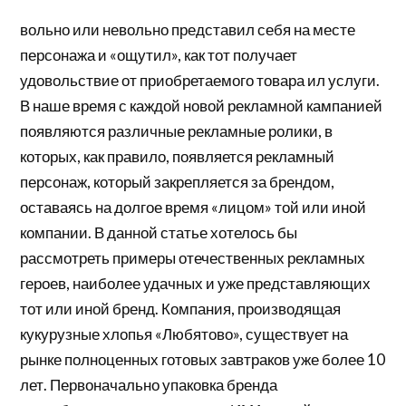
вольно или невольно представил себя на месте
персонажа и «ощутил», как тот получает
удовольствие от приобретаемого товара ил услуги.
В наше время с каждой новой рекламной кампанией
появляются различные рекламные ролики, в
которых, как правило, появляется рекламный
персонаж, который закрепляется за брендом,
оставаясь на долгое время «лицом» той или иной
компании. В данной статье хотелось бы
рассмотреть примеры отечественных рекламных
героев, наиболее удачных и уже представляющих
тот или иной бренд. Компания, производящая
кукурузные хлопья «Любятово», существует на
рынке полноценных готовых завтраков уже более 10
лет. Первоначально упаковка бренда