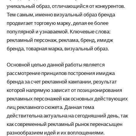
уникальный образ, отличающийся от конкурентов.
Тем самым, именно визуальный образ бренда
продвигает торговую марку, делая ее более
популярной и узнаваемой. Ключевые слова:
рекламный персонаж, реклама, бренд, имидж
бренда, товарная марка, визуальный образ.
Основной целью данной работы является
рассмотрение принципов построения имиджа
бренда за счет рекламной кампании, результат
которой напрямую зависит от позиционирования
рекламных персонажей как основных действующих
лиц рекламного сюжета. Данная тема
действительна актуальна на сегодняшний день, так
как современный рекламный рынок перенасыщен
разнообразием идей и их воплощениями.