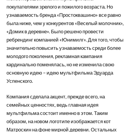
покупателями зрелого и пожилого возраста. Но
узнаваемость бренда «Простоквашино» все равно
была ниже, чем у конкурентов «Веселый молочник»,
«Домик в деревне». Было решено провести
ребрендинг компанией «Юнимилг». Для того, чтобы
значительно повысить узнаваемость среди более
молодого поколения, рекламная кампания
кардинально поменялась, но не изменила свою
основную идею – идею мультфильма Эдуарда
Успенского.
Компания сделала акцент, прежде всего, на
семейных ценностях, ведь главная идея
мультфильма состоит именно в этом. Таким
образом, на новом логотипе изображается кот
Матроскин на фоне мирной деревни. Остальных