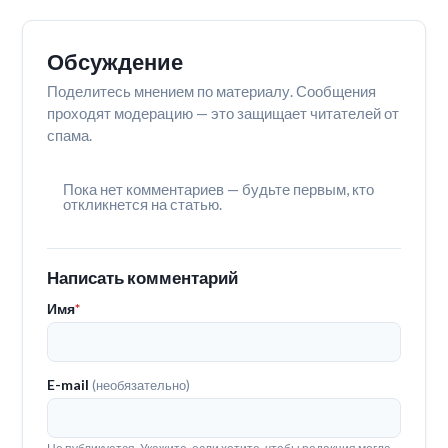
Обсуждение
Поделитесь мнением по материалу. Сообщения
проходят модерацию — это защищает читателей от
спама.
Пока нет комментариев — будьте первым, кто
откликнется на статью.
Написать комментарий
Имя
*
E-mail
(необязательно)