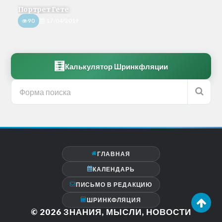
Портрет Гете
90
17/04/2019
🧮
Калькулятор Шринкфляции
ГЛАВНАЯ
КАЛЕНДАРЬ
ПИСЬМО В РЕДАКЦИЮ
ШРИНКФЛЯЦИЯ
© 2026
ЗНАНИЯ, МЫСЛИ, НОВОСТИ