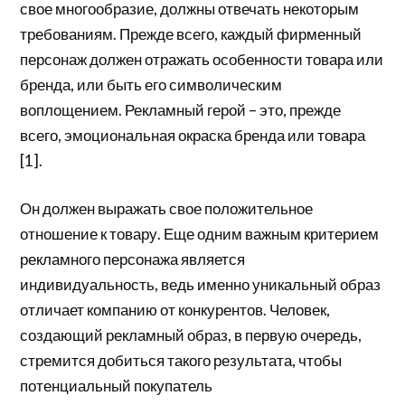
свое многообразие, должны отвечать некоторым
требованиям. Прежде всего, каждый фирменный
персонаж должен отражать особенности товара или
бренда, или быть его символическим
воплощением. Рекламный герой – это, прежде
всего, эмоциональная окраска бренда или товара
[1].
Он должен выражать свое положительное
отношение к товару. Еще одним важным критерием
рекламного персонажа является
индивидуальность, ведь именно уникальный образ
отличает компанию от конкурентов. Человек,
создающий рекламный образ, в первую очередь,
стремится добиться такого результата, чтобы
потенциальный покупатель