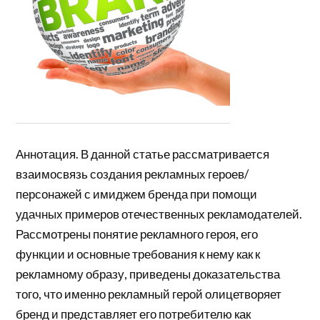
Аннотация. В данной статье рассматривается
взаимосвязь создания рекламных героев/
персонажей с имиджем бренда при помощи
удачных примеров отечественных рекламодателей.
Рассмотрены понятие рекламного героя, его
функции и основные требования к нему как к
рекламному образу, приведены доказательства
того, что именно рекламный герой олицетворяет
бренд и представляет его потребителю как