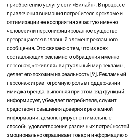
приобретению услуг у сети «Билайн». В процессе
привлечения внимания потребителя к рекламе и
оптимизации ее восприятия зачастую именно
человек или персонифицированное существо
превращаются в главный элемент рекламного
сообщения. Это связано с тем, что из всех
составляющих рекламного обращения именно
персонаж, «оживляя» виртуальный мир рекламы,
делает его похожим на реальность [9]. Рекламный
персонаж играет огромную роль в поддержании
имиджа бренда, выполняя при этом ряд функций:
информирует, убеждает потребителя, служит
средством повышения доверия к рекламной
информации, демонстрирует оптимальные
способы удовлетворения различных потребностей,
эмоционально окрашивает товар и информацию о