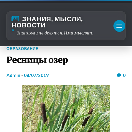
ЗНАНИЯ, МЫСЛИ,
НОВОСТИ
Знаниями не делятся. Ими мыслят.
ОБРАЗОВАНИЕ
Ресницы озер
admin
-
08/07/2019
0