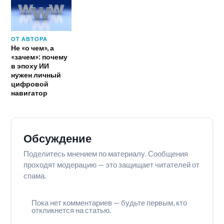
ОТ АВТОРА
Не «о чем», а
«зачем»: почему
в эпоху ИИ
нужен личный
цифровой
навигатор
Обсуждение
Поделитесь мнением по материалу. Сообщения
проходят модерацию — это защищает читателей от
спама.
Пока нет комментариев — будьте первым, кто
откликнется на статью.