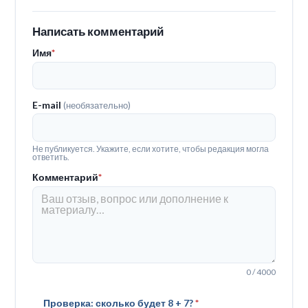
Написать комментарий
Имя
*
E-mail
(необязательно)
Не публикуется. Укажите, если хотите, чтобы редакция могла
ответить.
Комментарий
*
0 / 4000
Проверка: сколько будет 8 + 7?
*