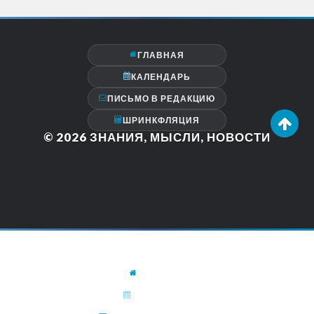
ГЛАВНАЯ
КАЛЕНДАРЬ
ПИСЬМО В РЕДАКЦИЮ
ШРИНКФЛЯЦИЯ
© 2026
ЗНАНИЯ, МЫСЛИ, НОВОСТИ
ГЛАВНАЯ
КАЛЕНДАРЬ