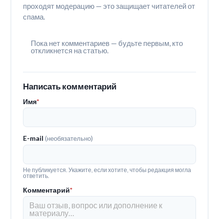
проходят модерацию — это защищает читателей от
спама.
Пока нет комментариев — будьте первым, кто
откликнется на статью.
Написать комментарий
Имя
*
E-mail
(необязательно)
Не публикуется. Укажите, если хотите, чтобы редакция могла
ответить.
Комментарий
*