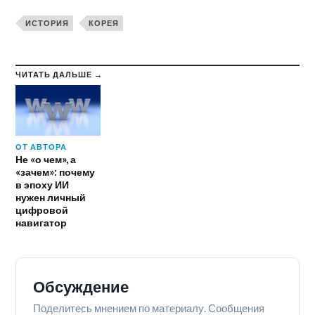
ИСТОРИЯ
КОРЕЯ
ЧИТАТЬ ДАЛЬШЕ →
ОТ АВТОРА
Не «о чем», а
«зачем»: почему
в эпоху ИИ
нужен личный
цифровой
навигатор
Обсуждение
Поделитесь мнением по материалу. Сообщения