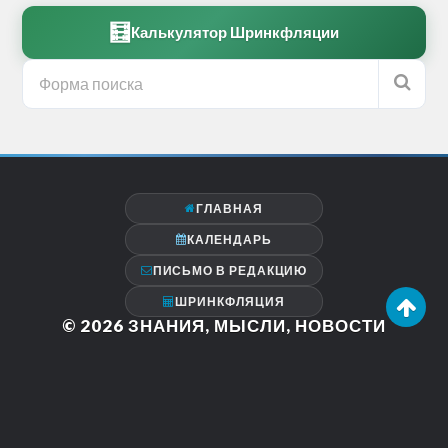
🧮
Калькулятор Шринкфляции
ГЛАВНАЯ
КАЛЕНДАРЬ
ПИСЬМО В РЕДАКЦИЮ
ШРИНКФЛЯЦИЯ
© 2026
ЗНАНИЯ, МЫСЛИ, НОВОСТИ