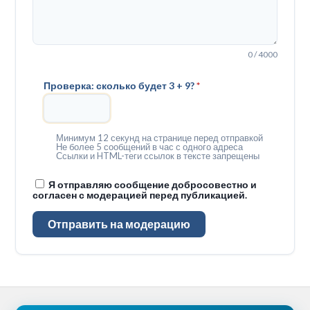
0 / 4000
Проверка: сколько будет 3 + 9?
*
Минимум 12 секунд на странице перед отправкой
Не более 5 сообщений в час с одного адреса
Ссылки и HTML-теги ссылок в тексте запрещены
Я отправляю сообщение добросовестно и
согласен с модерацией перед публикацией.
Отправить на модерацию