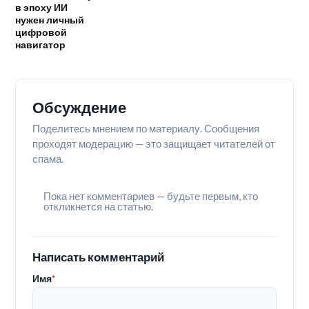
в эпоху ИИ
нужен личный
цифровой
навигатор
Обсуждение
Поделитесь мнением по материалу. Сообщения
проходят модерацию — это защищает читателей от
спама.
Пока нет комментариев — будьте первым, кто
откликнется на статью.
Написать комментарий
Имя
*