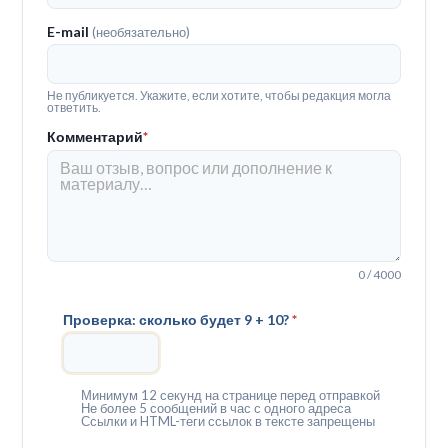
E-mail
(необязательно)
Не публикуется. Укажите, если хотите, чтобы редакция могла
ответить.
Комментарий
*
0 / 4000
Проверка: сколько будет 9 + 10?
*
Минимум 12 секунд на странице перед отправкой
Не более 5 сообщений в час с одного адреса
Ссылки и HTML-теги ссылок в тексте запрещены