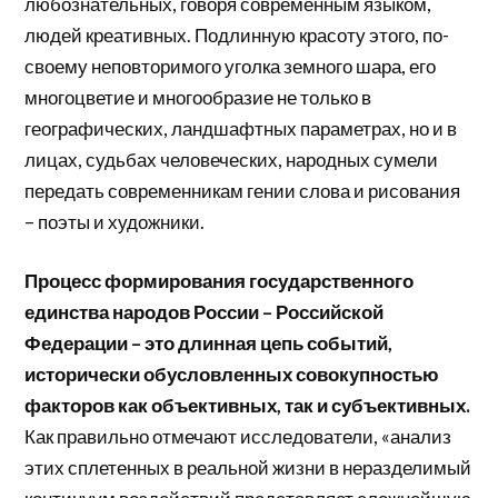
любознательных, говоря современным языком,
людей креативных. Подлинную красоту этого, по-
своему неповторимого уголка земного шара, его
многоцветие и многообразие не только в
географических, ландшафтных параметрах, но и в
лицах, судьбах человеческих, народных сумели
передать современникам гении слова и рисования
– поэты и художники.
Процесс формирования государственного
единства народов России – Российской
Федерации – это длинная цепь событий,
исторически обусловленных совокупностью
факторов как объективных, так и субъективных.
Как правильно отмечают исследователи, «анализ
этих сплетенных в реальной жизни в неразделимый