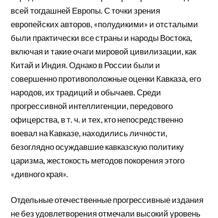
всей тогдашней Европы. С точки зрения
европейских авторов, «полудикими» и отсталыми
были практически все страны и народы Востока,
включая и такие очаги мировой цивилизации, как
Китай и Индия. Однако в России были и
совершенно противоположные оценки Кавказа, его
народов, их традиций и обычаев. Среди
прогрессивной интеллигенции, передового
офицерства, в т. ч. и тех, кто непосредственно
воевал на Кавказе, находились личности,
безоглядно осуждавшие кавказскую политику
царизма, жестокость методов покорения этого
«дивного края».
Отдельные отечественные прогрессивные издания
не без удовлетворения отмечали высокий уровень