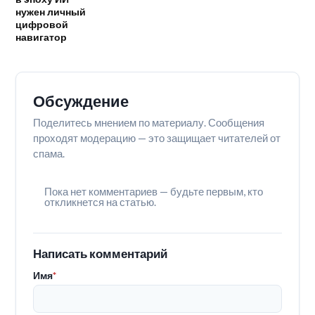
нужен личный
цифровой
навигатор
Обсуждение
Поделитесь мнением по материалу. Сообщения
проходят модерацию — это защищает читателей от
спама.
Пока нет комментариев — будьте первым, кто
откликнется на статью.
Написать комментарий
Имя
*