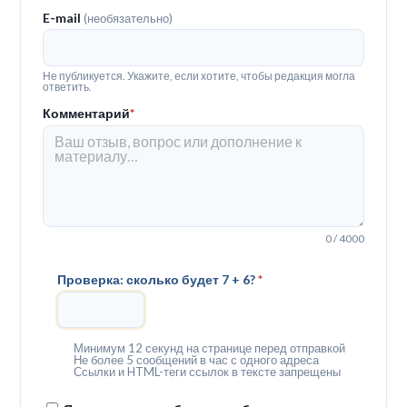
E-mail
(необязательно)
Не публикуется. Укажите, если хотите, чтобы редакция могла
ответить.
Комментарий
*
0 / 4000
Проверка: сколько будет 7 + 6?
*
Минимум 12 секунд на странице перед отправкой
Не более 5 сообщений в час с одного адреса
Ссылки и HTML-теги ссылок в тексте запрещены