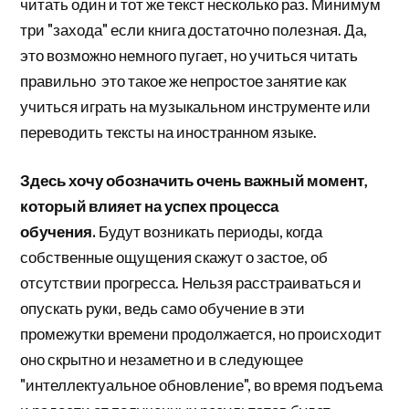
читать один и тот же текст несколько раз. Минимум
три "захода" если книга достаточно полезная. Да,
это возможно немного пугает, но учиться читать
правильно это такое же непростое занятие как
учиться играть на музыкальном инструменте или
переводить тексты на иностранном языке.
Здесь хочу обозначить очень важный момент,
который влияет на успех процесса
обучения.
Будут возникать периоды, когда
собственные ощущения скажут о застое, об
отсутствии прогресса. Нельзя расстраиваться и
опускать руки, ведь само обучение в эти
промежутки времени продолжается, но происходит
оно скрытно и незаметно и в следующее
"интеллектуальное обновление", во время подъема