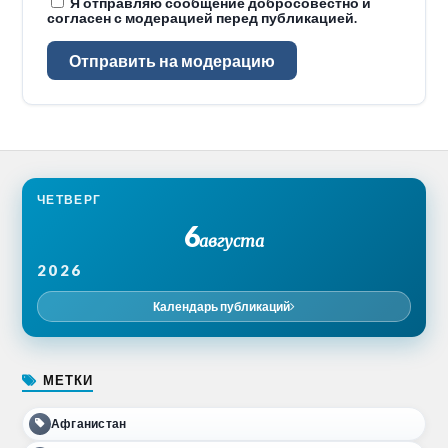
Я отправляю сообщение добросовестно и
согласен с модерацией перед публикацией.
Отправить на модерацию
ЧЕТВЕРГ
6
августа
2026
Календарь публикаций
МЕТКИ
Афганистан