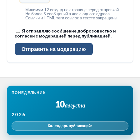
Минимум 12 секунд на странице перед отправкой
Не более 5 сообщений в час с одного адреса
Ссылки и HTML-теги ссылок в тексте запрещены
Я отправляю сообщение добросовестно и
согласен с модерацией перед публикацией.
Отправить на модерацию
ПОНЕДЕЛЬНИК
10
августа
2026
Календарь публикаций