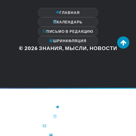
ГЛАВНАЯ
КАЛЕНДАРЬ
ПИСЬМО В РЕДАКЦИЮ
ШРИНКФЛЯЦИЯ
© 2026
ЗНАНИЯ, МЫСЛИ, НОВОСТИ
ГЛАВНАЯ
КАЛЕНДАРЬ
ПИСЬМО В РЕДАКЦИЮ
ШРИНКФЛЯЦИЯ