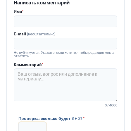
Написать комментарий
Имя
*
E-mail
(необязательно)
Не публикуется. Укажите, если хотите, чтобы редакция могла
ответить.
Комментарий
*
0 / 4000
Проверка: сколько будет 8 + 2?
*