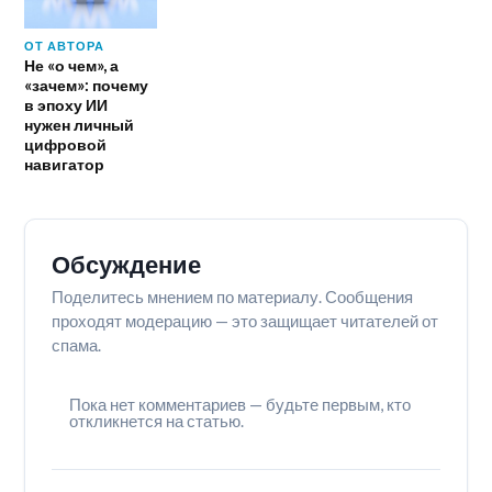
ОТ АВТОРА
Не «о чем», а
«зачем»: почему
в эпоху ИИ
нужен личный
цифровой
навигатор
Обсуждение
Поделитесь мнением по материалу. Сообщения
проходят модерацию — это защищает читателей от
спама.
Пока нет комментариев — будьте первым, кто
откликнется на статью.