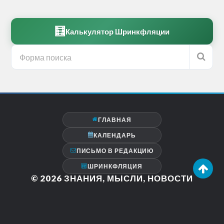
🧮
Калькулятор Шринкфляции
ГЛАВНАЯ
КАЛЕНДАРЬ
ПИСЬМО В РЕДАКЦИЮ
ШРИНКФЛЯЦИЯ
© 2026
ЗНАНИЯ, МЫСЛИ, НОВОСТИ