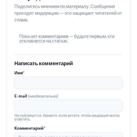
Поделитесь мнением по материалу. Сообщения
проходят модерацию — это защищает читателей от
спама.
Пока нет комментариев — будьте первым, кто
откликнется на статью.
Написать комментарий
Имя
*
E-mail
(необязательно)
Не публикуется. Укажите, если хотите, чтобы редакция могла
ответить.
Комментарий
*