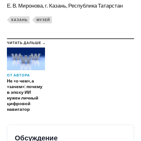
Е. В. Миронова, г. Казань, Республика Татарстан
КАЗАНЬ
МУЗЕЙ
ЧИТАТЬ ДАЛЬШЕ →
ОТ АВТОРА
Не «о чем», а
«зачем»: почему
в эпоху ИИ
нужен личный
цифровой
навигатор
Обсуждение