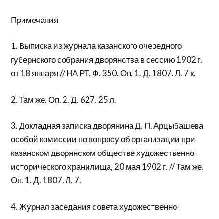
Примечания
1. Выписка из журнала казанского очередного
губернского собрания дворянства в сессию 1902 г.
от 18 января // НА РТ. Ф. 350. Оп. 1. Д. 1807. Л. 7 к.
2. Там же. Оп. 2. Д. 627. 25 л.
3. Докладная записка дворянина Д. П. Арцыбашева
особой комиссии по вопросу об организации при
казанском дворянском обществе художественно-
исторического хранилища, 20 мая 1902 г. // Там же.
Оп. 1. Д. 1807. Л. 7.
4. Журнал заседания совета художественно-