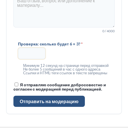
0 / 4000
Проверка: сколько будет 6 + 3?
*
Минимум 12 секунд на странице перед отправкой
Не более 5 сообщений в час с одного адреса
Ссылки и HTML-теги ссылок в тексте запрещены
Я отправляю сообщение добросовестно и
согласен с модерацией перед публикацией.
Отправить на модерацию