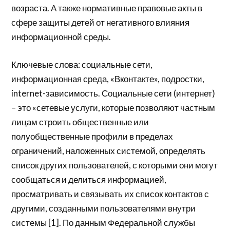
возраста. А также нормативные правовые акты в
сфере защиты детей от негативного влияния
информационной среды.
Ключевые слова: социальные сети,
информационная среда, «Вконтакте», подростки,
internet-зависимость. Социальные сети (интернет)
– это «сетевые услуги, которые позволяют частным
лицам строить общественные или
полуобщественные профили в пределах
ограничений, наложенных системой, определять
список других пользователей, с которыми они могут
сообщаться и делиться информацией,
просматривать и связывать их список контактов с
другими, созданными пользователями внутри
системы [1]. По данным Федеральной службы