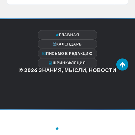
ГЛАВНАЯ
КАЛЕНДАРЬ
ПИСЬМО В РЕДАКЦИЮ
ШРИНКФЛЯЦИЯ
© 2026
ЗНАНИЯ, МЫСЛИ, НОВОСТИ
ГЛАВНАЯ