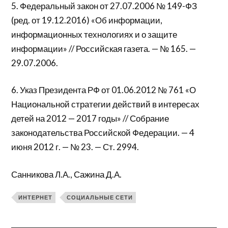
5. Федеральный закон от 27.07.2006 № 149-ФЗ
(ред. от 19.12.2016) «Об информации,
информационных технологиях и о защите
информации» // Российская газета. — № 165. —
29.07.2006.
6. Указ Президента РФ от 01.06.2012 № 761 «О
Национальной стратегии действий в интересах
детей на 2012 — 2017 годы» // Собрание
законодательства Российской Федерации. — 4
июня 2012 г. — № 23. — Ст. 2994.
Санникова Л.А., Сажина Д.А.
ИНТЕРНЕТ
СОЦИАЛЬНЫЕ СЕТИ