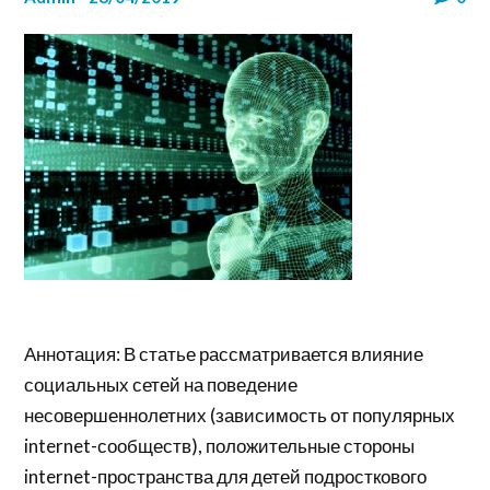
Аннотация: В статье рассматривается влияние
социальных сетей на поведение
несовершеннолетних (зависимость от популярных
internet-сообществ), положительные стороны
internet-пространства для детей подросткового