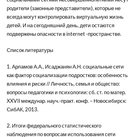
родители (законные представители), которые не
всегда могут контролировать виртуальную жизнь
детей. И на сегодняшний день, дети остаются
подвержены опасности в internet -пространстве.
Список литературы
1. Арламов А.А., Исаджанян А.Н. социальные сети
как фактор социализации подростков: особенность
влияния и риски // Личность, семья и общество:
вопросы педагогики и психологии: сб. ст. по матер.
XXVII междунар. науч.-практ. конф. – Новосибирск:
СибАК, 2013.
2. Итоги федерального статистического
наблюдения по вопросам использования сети