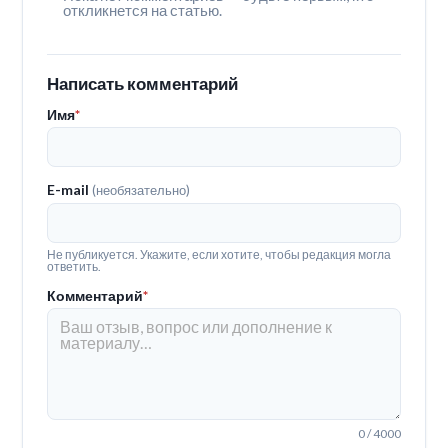
откликнется на статью.
Написать комментарий
Имя
*
E-mail
(необязательно)
Не публикуется. Укажите, если хотите, чтобы редакция могла
ответить.
Комментарий
*
0 / 4000