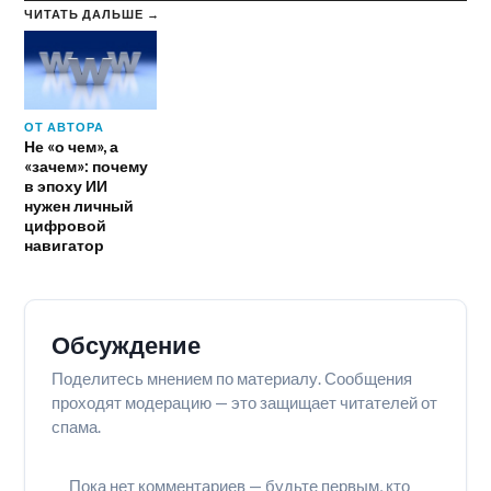
ЧИТАТЬ ДАЛЬШЕ →
ОТ АВТОРА
Не «о чем», а
«зачем»: почему
в эпоху ИИ
нужен личный
цифровой
навигатор
Обсуждение
Поделитесь мнением по материалу. Сообщения
проходят модерацию — это защищает читателей от
спама.
Пока нет комментариев — будьте первым, кто