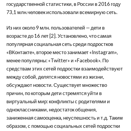
государственной статистики, в России в 2016 году
73,1 млн.человек использовали всемирную сеть.
Из них около 9 млн. пользователей — дети в
возрасте до 16 лет [2]. Установлено, что самая
популярная социальная сеть среди подростков
«ВКонтакте», второе место занимает «Instagram»,
менее популярны: «Twitter» и «Facebook». По
средствам этих сетей подростки взаимодействуют
между собой, делятся новостями из жизни,
обсуждают новости. Существует множество
причин, по которым дети стремятся уйти в
виртуальный мир: конфликты с родителями и
одноклассниками, недостаток общения,
заниженная самооценка, неуспешность и т.д. Таким
образом, с помощью социальных сетей подростки