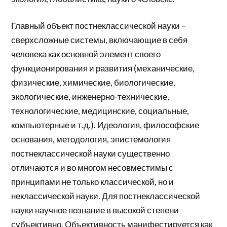
Главный объект постнеклассической науки –
сверхсложные системы, включающие в себя
человека как основной элемент своего
функционирования и развития (механические,
физические, химические, биологические,
экологические, инженерно-технические,
технологические, медицинские, социальные,
компьютерные и т.д.). Идеология, философские
основания, методология, эпистемология
постнеклассической науки существенно
отличаются и во многом несовместимы с
принципами не только классической, но и
неклассической науки. Для постнеклассической
науки научное познание в высокой степени
субъективно. Объективность манифестируется как