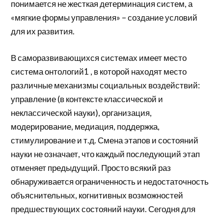
понимается не жесткая детерминация систем, а
«мягкие формы управления» – создание условий
для их развития.
В саморазвивающихся системах имеет место
система онтологий1 , в которой находят место
различные механизмы социальных воздействий:
управление (в контексте классической и
неклассической науки), организация,
модерирование, медиация, поддержка,
стимулирование и т.д. Смена этапов и состояний
науки не означает, что каждый последующий этап
отменяет предыдущий. Просто всякий раз
обнаруживается ограниченность и недостаточность
объяснительных, когнитивных возможностей
предшествующих состояний науки. Сегодня для