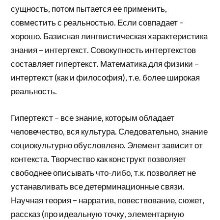
сущность, потом пытается ее применить,
совместить с реальностью. Если совпадает –
хорошо. Базисная лингвистическая характеристика
знания – интертекст. Совокупность интертекстов
составляет гипертекст. Математика для физики –
интертекст (как и философия), т.е. более широкая
реальность.
Гипертекст – все знание, которым обладает
человечество, вся культура. Следовательно, знание
социокультурно обусловлено. Элемент зависит от
контекста. Творчество как конструкт позволяет
свободнее описывать что-либо, т.к. позволяет не
устанавливать все детерминационные связи.
Научная теория – нарратив, повествование, сюжет,
рассказ (про идеальную точку, элементарную