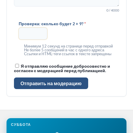
0 / 4000
Проверка: сколько будет 2 + 9?
*
Минимум 12 секунд на странице перед отправкой
Не более 5 сообщений в час с одного адреса
Ссылки и HTML-теги ссылок в тексте запрещены
Я отправляю сообщение добросовестно и
согласен с модерацией перед публикацией.
Отправить на модерацию
СУББОТА