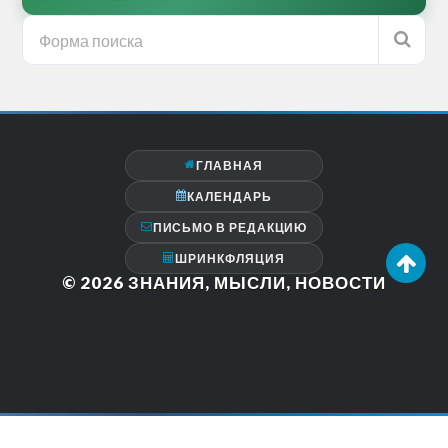
ГЛАВНАЯ
КАЛЕНДАРЬ
ПИСЬМО В РЕДАКЦИЮ
ШРИНКФЛЯЦИЯ
© 2026
ЗНАНИЯ, МЫСЛИ, НОВОСТИ