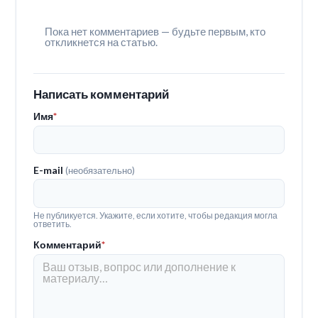
Пока нет комментариев — будьте первым, кто
откликнется на статью.
Написать комментарий
Имя
*
E-mail
(необязательно)
Не публикуется. Укажите, если хотите, чтобы редакция могла
ответить.
Комментарий
*