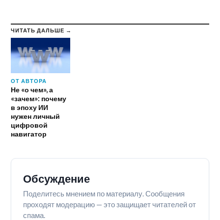
ЧИТАТЬ ДАЛЬШЕ →
ОТ АВТОРА
Не «о чем», а
«зачем»: почему
в эпоху ИИ
нужен личный
цифровой
навигатор
Обсуждение
Поделитесь мнением по материалу. Сообщения
проходят модерацию — это защищает читателей от
спама.