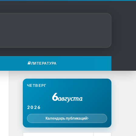
ЛИТЕРАТУРА
ЧЕТВЕРГ
6
августа
2026
Календарь публикаций