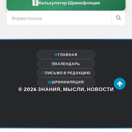
🧮
Калькулятор Шринкфляции
ГЛАВНАЯ
КАЛЕНДАРЬ
ПИСЬМО В РЕДАКЦИЮ
ШРИНКФЛЯЦИЯ
© 2026
ЗНАНИЯ, МЫСЛИ, НОВОСТИ