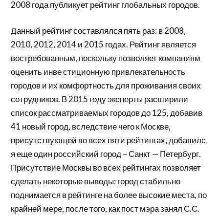
2008 года публикует рейтинг глобальных городов.
Данный рейтинг составлялся пять раз: в 2008,
2010, 2012, 2014 и 2015 годах. Рейтинг является
востребованным, поскольку позволяет компаниям
оценить инве стиционную привлекательность
городов и их комфортность для проживания своих
сотрудников. В 2015 году эксперты расширили
список рассматриваемых городов до 125, добавив
41 новый город, вследствие чего к Москве,
присутствующей во всех пяти рейтингах, добавилс
я еще один российский город – Санкт — Петербург.
Присутствие Москвы во всех рейтингах позволяет
сделать некоторые выводы: город стабильно
поднимается в рейтинге на более высокие места, по
крайней мере, после того, как пост мэра занял С.С.