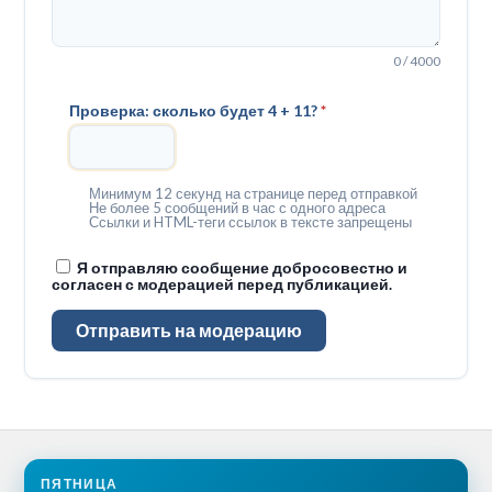
0 / 4000
Проверка: сколько будет 4 + 11?
*
Минимум 12 секунд на странице перед отправкой
Не более 5 сообщений в час с одного адреса
Ссылки и HTML-теги ссылок в тексте запрещены
Я отправляю сообщение добросовестно и
согласен с модерацией перед публикацией.
Отправить на модерацию
ПЯТНИЦА