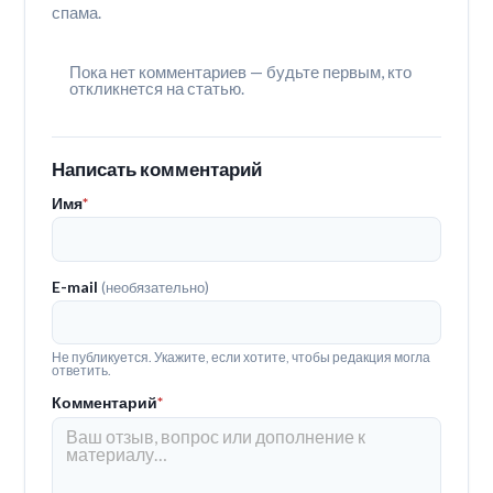
спама.
Пока нет комментариев — будьте первым, кто
откликнется на статью.
Написать комментарий
Имя
*
E-mail
(необязательно)
Не публикуется. Укажите, если хотите, чтобы редакция могла
ответить.
Комментарий
*