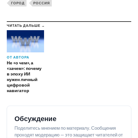
ГОРОД
РОССИЯ
ЧИТАТЬ ДАЛЬШЕ →
ОТ АВТОРА
Не «о чем», а
«зачем»: почему
в эпоху ИИ
нужен личный
цифровой
навигатор
Обсуждение
Поделитесь мнением по материалу. Сообщения
проходят модерацию — это защищает читателей от