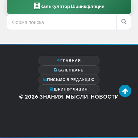
🧮
Калькулятор Шринкфляции
ГЛАВНАЯ
КАЛЕНДАРЬ
ПИСЬМО В РЕДАКЦИЮ
ШРИНКФЛЯЦИЯ
© 2026
ЗНАНИЯ, МЫСЛИ, НОВОСТИ