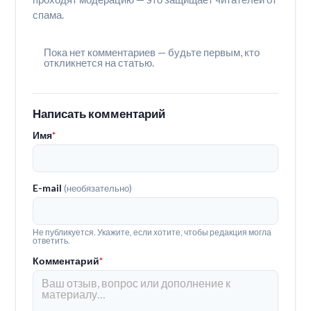
спама.
Пока нет комментариев — будьте первым, кто
откликнется на статью.
Написать комментарий
Имя
*
E-mail
(необязательно)
Не публикуется. Укажите, если хотите, чтобы редакция могла
ответить.
Комментарий
*