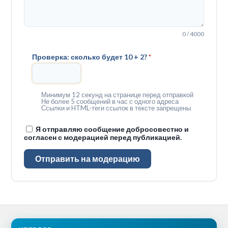
0 / 4000
Проверка: сколько будет 10 + 2?
*
Минимум 12 секунд на странице перед отправкой
Не более 5 сообщений в час с одного адреса
Ссылки и HTML-теги ссылок в тексте запрещены
Я отправляю сообщение добросовестно и
согласен с модерацией перед публикацией.
Отправить на модерацию