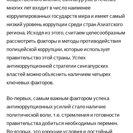
многих лет входит в число наименее
коррумпированных государств мира и имеет самый
низкий уровень коррупции среди стран Азиатского
региона. Исходя из этого, считаем целесообразным
рассмотреть факторы и методы противодействия
полицейской коррупции, которые использует
правительство этой страны. Успех
антикоррупционной стратегии сингапурских
властей можно объяснить наличием четырех
ключевых факторов.
Во-первых, самым важным фактором успеха
антикоррупционных усилий стало наличие
политической воли, т.е. стремления и готовности
правительства добиться необходимых перемен.
Во-вторых, это хорошие условия и достойный