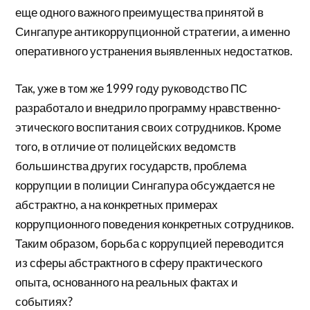
еще одного важного преимущества принятой в
Сингапуре антикоррупционной стратегии, а именно
оперативного устранения выявленных недостатков.
Так, уже в том же 1999 году руководство ПС
разработало и внедрило программу нравственно-
этического воспитания своих сотрудников. Кроме
того, в отличие от полицейских ведомств
большинства других государств, проблема
коррупции в полиции Сингапура обсуждается не
абстрактно, а на конкретных примерах
коррупционного поведения конкретных сотрудников.
Таким образом, борьба с коррупцией переводится
из сферы абстрактного в сферу практического
опыта, основанного на реальных фактах и
событиях?