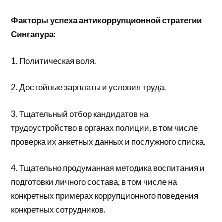
Факторы успеха антикоррупционной стратегии
Сингапура:
1. Политическая воля.
2. Достойные зарплаты и условия труда.
3. Тщательный отбор кандидатов на
трудоустройство в органах полиции, в том числе
проверка их анкетных данных и послужного списка.
4. Тщательно продуманная методика воспитания и
подготовки личного состава, в том числе на
конкретных примерах коррупционного поведения
конкретных сотрудников.