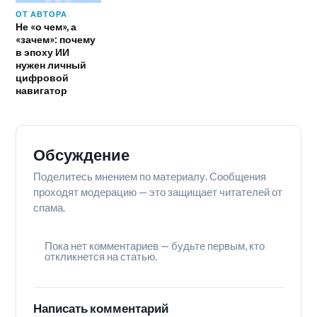
ОТ АВТОРА
Не «о чем», а
«зачем»: почему
в эпоху ИИ
нужен личный
цифровой
навигатор
Обсуждение
Поделитесь мнением по материалу. Сообщения
проходят модерацию — это защищает читателей от
спама.
Пока нет комментариев — будьте первым, кто
откликнется на статью.
Написать комментарий