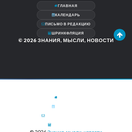
ГЛАВНАЯ
КАЛЕНДАРЬ
ПИСЬМО В РЕДАКЦИЮ
ШРИНКФЛЯЦИЯ
© 2026
ЗНАНИЯ, МЫСЛИ, НОВОСТИ
ГЛАВНАЯ
КАЛЕНДАРЬ
ПИСЬМО В РЕДАКЦИЮ
ШРИНКФЛЯЦИЯ