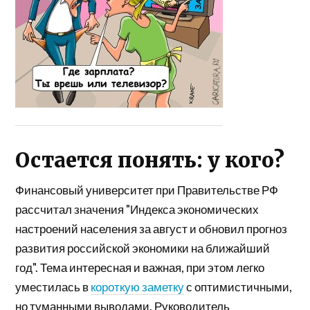
Остается понять: у кого?
Финансовый университет при Правительстве РФ
рассчитал значения "Индекса экономических
настроений населения за август и обновил прогноз
развития российской экономики на ближайший
год". Тема интересная и важная, при этом легко
уместилась в
короткую заметку
с оптимистичными,
но туманными выводами. Руководитель