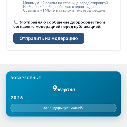
Минимум 12 секунд на странице перед отправкой
Не более 5 сообщений в час с одного адреса
Ссылки и HTML-теги ссылок в тексте запрещены
Я отправляю сообщение добросовестно и
согласен с модерацией перед публикацией.
Отправить на модерацию
ВОСКРЕСЕНЬЕ
9
августа
2026
Календарь публикаций