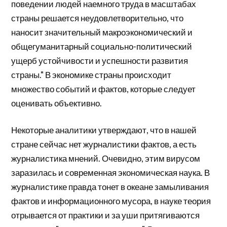
поведении людей наемного труда в масштабах
страны решается неудовлетворительно, что
наносит значительный макроэкономический и
общегуманитарный социально-политический
ущерб устойчивости и успешности развития
страны." В экономике страны происходит
множество событий и фактов, которые следует
оценивать объективно.
Некоторые аналитики утверждают, что в нашей
стране сейчас нет журналистики фактов, а есть
журналистика мнений. Очевидно, этим вирусом
заразилась и современная экономическая наука. В
журналистике правда тонет в океане замыливания
фактов и информационного мусора, в науке теория
отрывается от практики и за уши притягиваются