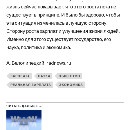
жизнь сейчас показывает, что этого роста пока не
существует в принципе. И было бы здорово, чтобы
эта ситуация изменилась в лучшую сторону.
Сторону роста зарплат и улучшения жизни людей.
Именно для этого существует государство, его
наука, политика и экономика.
А. Белолипецкий, radnews.ru
ЗАРПЛАТА
НАУКА
ОБЩЕСТВО
РЕАЛЬНАЯ ЗАРПЛАТА
ЭКОНОМИКА
ЧИТАТЬ ДАЛЬШЕ →