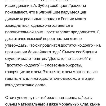
исследования, А. Зубец сообщает: "расчеты
показывают, что в ближайшие пару месяцев
динамика реальных зарплат в России может
замедлиться, однако она останется в
положительной зоне – рост зарплат продолжится. С
достаточно высокой вероятностью можно
утверждать, что он продлится достаточно долго – на
протяжении ближайшего года." Смысл сообщения
скуден и мало понятен. "Достаточно высокой" и
"достаточно долго" — словесные обороты,
говорящие ни о чем. Это нечто, о чем можно только
гадать, что для кого достаточно высоко, а что для
кого достаточно долго.
Стоит упомянуть, что "реальная зарплата" есть
объем материальных и даже моральных благ, какие