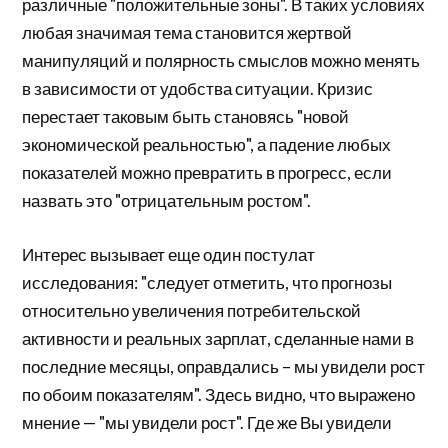
различные "положительные зоны". В таких условиях
любая значимая тема становится жертвой
манипуляций и полярность смыслов можно менять
в зависимости от удобства ситуации. Кризис
перестает таковым быть становясь "новой
экономической реальностью", а падение любых
показателей можно превратить в прогресс, если
назвать это "отрицательным ростом".
Интерес вызывает еще один постулат
исследования: "следует отметить, что прогнозы
относительно увеличения потребительской
активности и реальных зарплат, сделанные нами в
последние месяцы, оправдались – мы увидели рост
по обоим показателям". Здесь видно, что выражено
мнение — "мы увидели рост". Где же Вы увидели