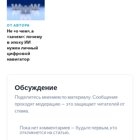
ОТ АВТОРА
Не «о чем», а
«зачем»: почему
в эпоху ИИ
нужен личный
цифровой
навигатор
Обсуждение
Поделитесь мнением по материалу. Сообщения
проходят модерацию — это защищает читателей от
спама.
Пока нет комментариев — будьте первым, кто
откликнется на статью.