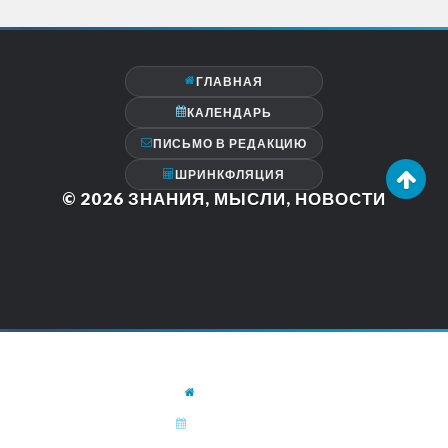
ГЛАВНАЯ
КАЛЕНДАРЬ
ПИСЬМО В РЕДАКЦИЮ
ШРИНКФЛЯЦИЯ
© 2026
ЗНАНИЯ, МЫСЛИ, НОВОСТИ
ГЛАВНАЯ
КАЛЕНДАРЬ