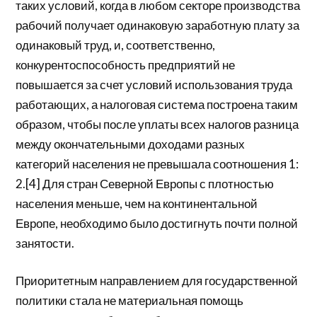
таких условий, когда в любом секторе производства
рабочий получает одинаковую заработную плату за
одинаковый труд, и, соответственно,
конкурентоспособность предприятий не
повышается за счет условий использования труда
работающих, а налоговая система построена таким
образом, чтобы после уплаты всех налогов разница
между окончательными доходами разных
категорий населения не превышала соотношения 1:
2.[4] Для стран Северной Европы с плотностью
населения меньше, чем на континентальной
Европе, необходимо было достигнуть почти полной
занятости.
Приоритетным направлением для государственной
политики стала не материальная помощь