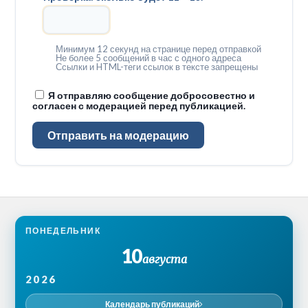
Минимум 12 секунд на странице перед отправкой
Не более 5 сообщений в час с одного адреса
Ссылки и HTML-теги ссылок в тексте запрещены
Я отправляю сообщение добросовестно и
согласен с модерацией перед публикацией.
Отправить на модерацию
ПОНЕДЕЛЬНИК
10
августа
2026
Календарь публикаций