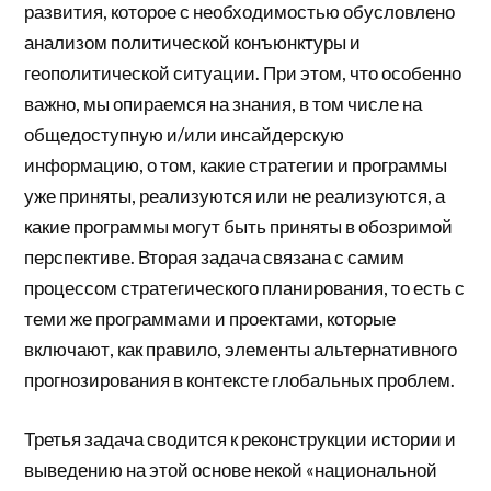
развития, которое с необходимостью обусловлено
анализом политической конъюнктуры и
геополитической ситуации. При этом, что особенно
важно, мы опираемся на знания, в том числе на
общедоступную и/или инсайдерскую
информацию, о том, какие стратегии и программы
уже приняты, реализуются или не реализуются, а
какие программы могут быть приняты в обозримой
перспективе. Вторая задача связана с самим
процессом стратегического планирования, то есть с
теми же программами и проектами, которые
включают, как правило, элементы альтернативного
прогнозирования в контексте глобальных проблем.
Третья задача сводится к реконструкции истории и
выведению на этой основе некой «национальной