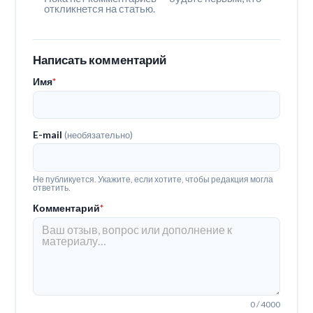
откликнется на статью.
Написать комментарий
Имя
*
E-mail
(необязательно)
Не публикуется. Укажите, если хотите, чтобы редакция могла
ответить.
Комментарий
*
0 / 4000