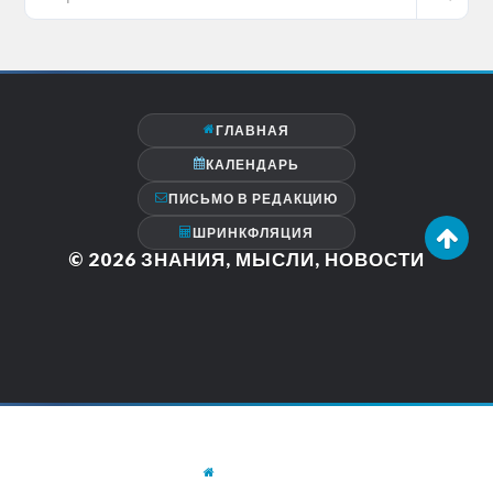
ГЛАВНАЯ
КАЛЕНДАРЬ
ПИСЬМО В РЕДАКЦИЮ
ШРИНКФЛЯЦИЯ
© 2026
ЗНАНИЯ, МЫСЛИ, НОВОСТИ
ГЛАВНАЯ