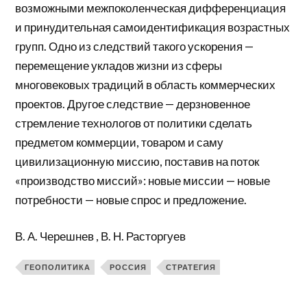
возможными межпоколенческая дифференциация
и принудительная самоидентификация возрастных
групп. Одно из следствий такого ускорения —
перемещение укладов жизни из сферы
многовековых традиций в область коммерческих
проектов. Другое следствие — дерзновенное
стремление технологов от политики сделать
предметом коммерции, товаром и саму
цивилизационную миссию, поставив на поток
«производство миссий»: новые миссии — новые
потребности — новые спрос и предложение.
В. А. Черешнев , В. Н. Расторгуев
ГЕОПОЛИТИКА
РОССИЯ
СТРАТЕГИЯ