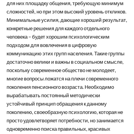
для них площадку общения, требующую минимум
сложностей, но при этом высокий уровень откликов.
Минимальные усилия, дающие хороший результат,
конкретные решения для каждого отдельного
человека – будет хорошим психологическим
подходом для вовлечения в цифровую
коммуникацию этих групп населения. Такие группы
достаточно велики и важны в социальном смысле,
поскольку современное общество не молодеет,
многие вопросы ложатся на плечи современного
поколения пенсионного возраста. Необходимо
вырабатывать постоянный методически
устойчивый принцип обращения к данному
поколению, своеобразную психологию, которая не
просто удовлетворяет потребности, но занимается
одновременно поиска правильных, красивых