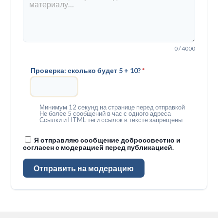
0 / 4000
Проверка: сколько будет 5 + 10?
*
Минимум 12 секунд на странице перед отправкой
Не более 5 сообщений в час с одного адреса
Ссылки и HTML-теги ссылок в тексте запрещены
Я отправляю сообщение добросовестно и
согласен с модерацией перед публикацией.
Отправить на модерацию