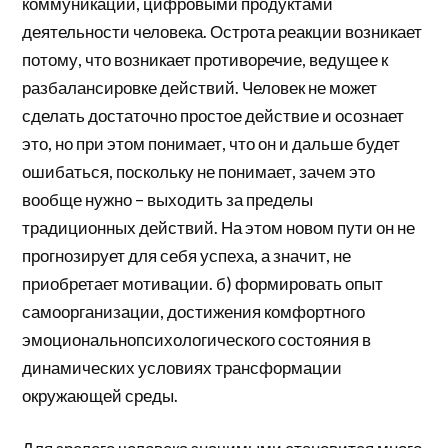
коммуникации, цифровыми продуктами
деятельности человека. Острота реакции возникает
потому, что возникает противоречие, ведущее к
разбалансировке действий. Человек не может
сделать достаточно простое действие и осознает
это, но при этом понимает, что он и дальше будет
ошибаться, поскольку не понимает, зачем это
вообще нужно – выходить за пределы
традиционных действий. На этом новом пути он не
прогнозирует для себя успеха, а значит, не
приобретает мотивации. б) формировать опыт
самоорганизации, достижения комфортного
эмоциональнопсихологического состояния в
динамических условиях трансформации
окружающей среды.