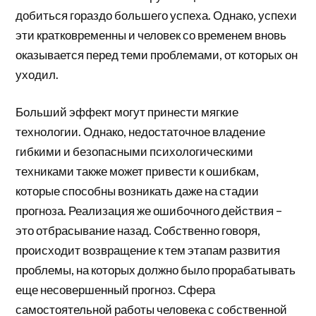
добиться гораздо большего успеха. Однако, успехи
эти кратковременны и человек со временем вновь
оказывается перед теми проблемами, от которых он
уходил.
Больший эффект могут принести мягкие
технологии. Однако, недостаточное владение
гибкими и безопасными психологическими
техниками также может привести к ошибкам,
которые способны возникать даже на стадии
прогноза. Реализация же ошибочного действия –
это отбрасывание назад. Собственно говоря,
происходит возвращение к тем этапам развития
проблемы, на которых должно было прорабатывать
еще несовершенный прогноз. Сфера
самостоятельной работы человека с собственной