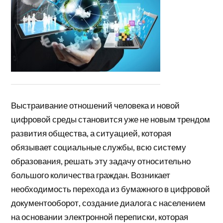
Выстраивание отношений человека и новой
цифровой среды становится уже не новым трендом
развития общества, а ситуацией, которая
обязывает социальные службы, всю систему
образования, решать эту задачу относительно
большого количества граждан. Возникает
необходимость перехода из бумажного в цифровой
документооборот, создание диалога с населением
на основании электронной переписки, которая