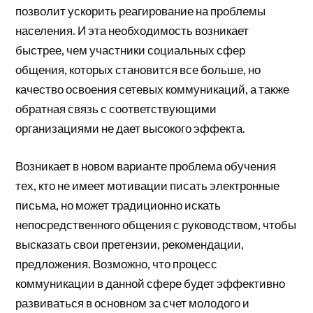
позволит ускорить реагирование на проблемы
населения. И эта необходимость возникает
быстрее, чем участники социальных сфер
общения, которых становится все больше, но
качество освоения сетевых коммуникаций, а также
обратная связь с соответствующими
организациями не дает высокого эффекта.
Возникает в новом варианте проблема обучения
тех, кто не имеет мотивации писать электронные
письма, но может традиционно искать
непосредственного общения с руководством, чтобы
высказать свои претензии, рекомендации,
предложения. Возможно, что процесс
коммуникации в данной сфере будет эффективно
развиваться в основном за счет молодого и