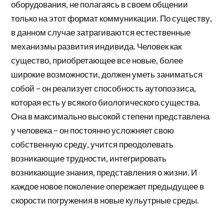
оборудования, не полагаясь в своем общении
только на этот формат коммуникации. По существу,
в данном случае затрагиваются естественные
механизмы развития индивида. Человек как
существо, приобретающее все новые, более
широкие возможности, должен уметь заниматься
собой – он реализует способность аутопоэзиса,
которая есть у всякого биологического существа.
Она в максимально высокой степени представлена
у человека – он постоянно усложняет свою
собственную среду, учится преодолевать
возникающие трудности, интегрировать
возникающие знания, представления о жизни. И
каждое новое поколение опережает предыдущее в
скорости погружения в новые кульутрные среды.