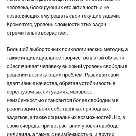
человека, блокирующих его активность и не
позволяющих ему решать свои текущие задачи.
Кроме того, уровень сложности этих задач
стремительно возрастает.
Большой выбор тонких психологических методик, а
также индивидуальное творчество в этой области
обеспечивает человеку высокий уровень свободы в
решении возникающих проблем. Развивая свои
адаптивные качества, обретая устойчивость в
перегрузочных ситуациях, человек с
неизбежностью становится более свободным в
реализации своих собственных природных
задатков, а также социальных возможностей. Но, в
свою очередь, при возрастании уровня свободы
индивида, а также, с неизбежностью, и других