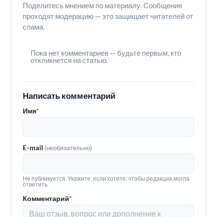
Поделитесь мнением по материалу. Сообщения
проходят модерацию — это защищает читателей от
спама.
Пока нет комментариев — будьте первым, кто
откликнется на статью.
Написать комментарий
Имя
*
E-mail
(необязательно)
Не публикуется. Укажите, если хотите, чтобы редакция могла
ответить.
Комментарий
*