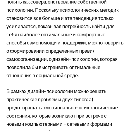
понять как совершенствование собственной
психологии. Поскольку психологических методик
становится все больше и эта тенденция только
усиливается, показывая потребность найти для
себя наиболее оптимальные и комфортные
способы самопомощи и поддержки, можно говорить
о формировании определенных правил
самоорганизации, о дизайн–психологии, которая
позволила бы выстраивать оптимальные
отношения в социальной среде.
В рамках дизайн–психологии можно решать
практические проблемы двух типов: а)
предотвращать эмоционально–психологические
состояния, которые возникают при встрече с
новыми компьютерными – сетевыми формами