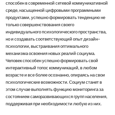
способен в современной сетевой коммуникативной
среде, насыщенной цифровыми программными
продуктами, успешно формировать тенденцию не
только совершенствования своего
индивидуального психологического пространства,
но и создавать соответствующий опыт дизайн–
психологии, выстраивания оптимального
механизма освоения новых реалий социума.
Человек способен успешно формировать свой
интерактивный топос коммуникаций, в любом
возрасте и все более осознанно, опираясь на свои
психологические возможности. Социум станет в
этом случае выполнять функцию мониторинга за
состоянием саморазвивающихся групп населения,
поддерживая при необходимости любую из них.