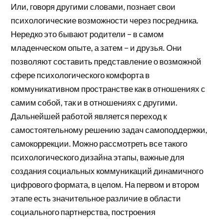
Или, говоря другими словами, познает свои
психологические возможности через посредника.
Нередко это бывают родители – в самом
младенческом опыте, а затем – и друзья. Они
позволяют составить представление о возможной
сфере психологического комфорта в
коммуникативном пространстве как в отношениях с
самим собой, так и в отношениях с другими.
Дальнейшей работой является переход к
самостоятельному решению задач самоподдержки,
самокоррекции. Можно рассмотреть все такого
психологического дизайна этапы, важные для
создания социальных коммуникаций динамичного
цифрового формата, в целом. На первом и втором
этапе есть значительное различие в области
социального партнерства, построения