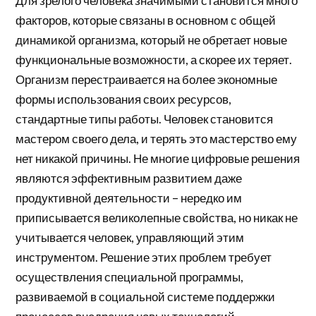
Для зрелого человека значимыми становится много
факторов, которые связаны в основном с общей
динамикой организма, который не обретает новые
функциональные возможности, а скорее их теряет.
Организм перестраивается на более экономные
формы использования своих ресурсов,
стандартные типы работы. Человек становится
мастером своего дела, и терять это мастерство ему
нет никакой причины. Не многие цифровые решения
являются эффективным развитием даже
продуктивной деятельности – нередко им
приписывается великолепные свойства, но никак не
учитывается человек, управляющий этим
инструментом. Решение этих проблем требует
осуществления специальной программы,
развиваемой в социальной системе поддержки