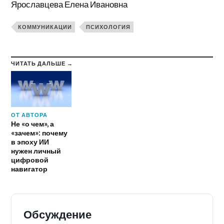
Ярославцева Елена Ивановна
КОММУНИКАЦИИ
ПСИХОЛОГИЯ
ЧИТАТЬ ДАЛЬШЕ →
ОТ АВТОРА
Не «о чем», а
«зачем»: почему
в эпоху ИИ
нужен личный
цифровой
навигатор
Обсуждение