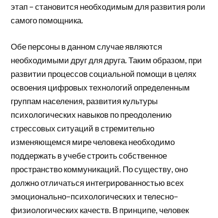
этап – становится необходимым для развития роли
самого помощника.
Обе персоны в данном случае являются
необходимыми друг для друга. Таким образом, при
развитии процессов социальной помощи в целях
освоения цифровых технологий определенным
группам населения, развития культуры
психологических навыков по преодолению
стрессовых ситуаций в стремительно
изменяющемся мире человека необходимо
поддержать в учебе строить собственное
пространство коммуникаций. По существу, оно
должно отличаться интегрированностью всех
эмоционально–психологических и телесно–
физиологических качеств. В принципе, человек