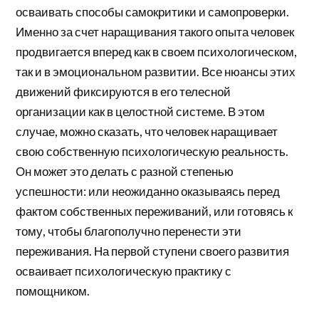
осваивать способы самокритики и самопроверки.
Именно за счет наращивания такого опыта человек
продвигается вперед как в своем психологическом,
так и в эмоциональном развитии. Все нюансы этих
движений фиксируются в его телесной
организации как в целостной системе. В этом
случае, можно сказать, что человек наращивает
свою собственную психологическую реальность.
Он может это делать с разной степенью
успешности: или неожиданно оказываясь перед
фактом собственных переживаний, или готовясь к
тому, чтобы благополучно перенести эти
переживания. На первой ступени своего развития
осваивает психологическую практику с
помощником.