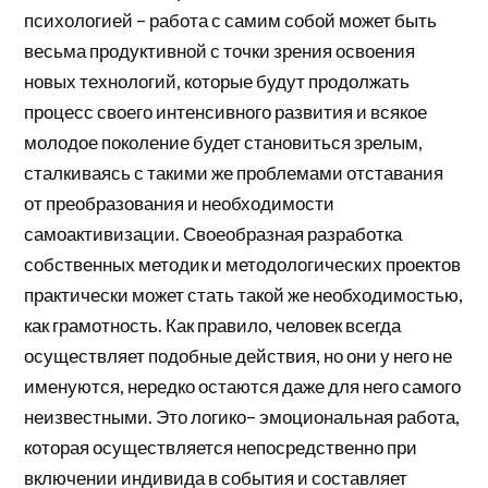
психологией – работа с самим собой может быть
весьма продуктивной с точки зрения освоения
новых технологий, которые будут продолжать
процесс своего интенсивного развития и всякое
молодое поколение будет становиться зрелым,
сталкиваясь с такими же проблемами отставания
от преобразования и необходимости
самоактивизации. Своеобразная разработка
собственных методик и методологических проектов
практически может стать такой же необходимостью,
как грамотность. Как правило, человек всегда
осуществляет подобные действия, но они у него не
именуются, нередко остаются даже для него самого
неизвестными. Это логико– эмоциональная работа,
которая осуществляется непосредственно при
включении индивида в события и составляет