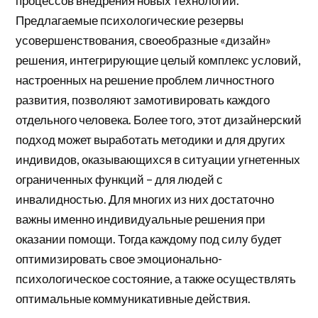
процессов внедрения новых технологий.
Предлагаемые психологические резервы
усовершенствования, своеобразные «дизайн»
решения, интегрирующие целый комплекс условий,
настроенных на решение проблем личностного
развития, позволяют замотивировать каждого
отдельного человека. Более того, этот дизайнерский
подход может выработать методики и для других
индивидов, оказывающихся в ситуации угнетенных
ограниченных функций – для людей с
инвалидностью. Для многих из них достаточно
важны именно индивидуальные решения при
оказании помощи. Тогда каждому под силу будет
оптимизировать свое эмоционально-
психологическое состояние, а также осуществлять
оптимальные коммуникативные действия.