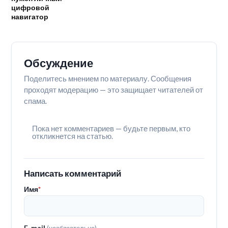
цифровой
навигатор
Обсуждение
Поделитесь мнением по материалу. Сообщения
проходят модерацию — это защищает читателей от
спама.
Пока нет комментариев — будьте первым, кто
откликнется на статью.
Написать комментарий
Имя
*
E-mail
(необязательно)