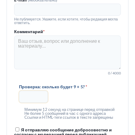
Не публикуется. Укажите, если хотите, чтобы редакция могла
ответить.
Комментарий
*
0 / 4000
Проверка: сколько будет 9 + 5?
*
Минимум 12 секунд на странице перед отправкой
Не более 5 сообщений в час с одного адреса
Ссылки и HTML-теги ссылок в тексте запрещены
Я отправляю сообщение добросовестно и
согласен с модерацией перед публикацией.