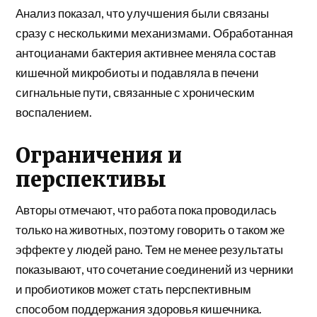
Анализ показал, что улучшения были связаны
сразу с несколькими механизмами. Обработанная
антоцианами бактерия активнее меняла состав
кишечной микробиоты и подавляла в печени
сигнальные пути, связанные с хроническим
воспалением.
Ограничения и
перспективы
Авторы отмечают, что работа пока проводилась
только на животных, поэтому говорить о таком же
эффекте у людей рано. Тем не менее результаты
показывают, что сочетание соединений из черники
и пробиотиков может стать перспективным
способом поддержания здоровья кишечника.