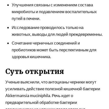
Улучшения связаны с изменением состава
микробиоты и подавлением воспалительных
путей в печени.
Исследование проводилось только на
животных, выводы для людей преждевременны.
Сочетание черничных соединений и
пробиотиков может быть перспективным для
здоровья кишечника.
Суть открытия
Ученые выяснили, что антоцианы черники могут
усиливать действие полезной кишечной бактерии
Akkermansia muciniphila. Речь идет о
предварительной обработке бактерии