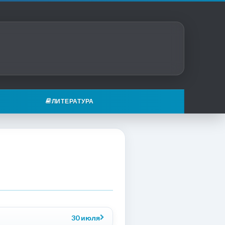
ЛИТЕРАТУРА
30 июля