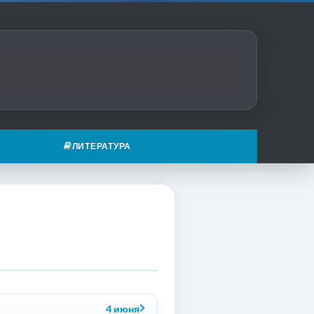
ЛИТЕРАТУРА
4 июня