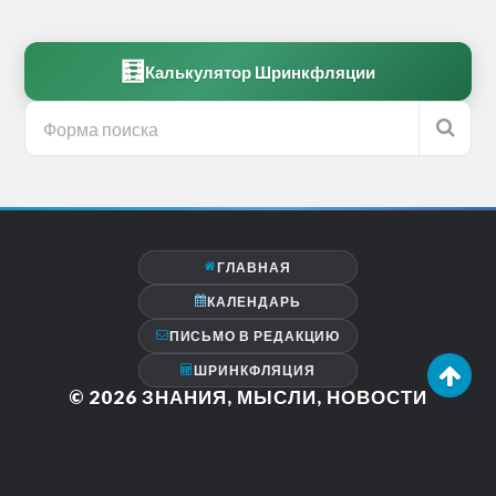
🧮
Калькулятор Шринкфляции
ГЛАВНАЯ
КАЛЕНДАРЬ
ПИСЬМО В РЕДАКЦИЮ
ШРИНКФЛЯЦИЯ
© 2026
ЗНАНИЯ, МЫСЛИ, НОВОСТИ