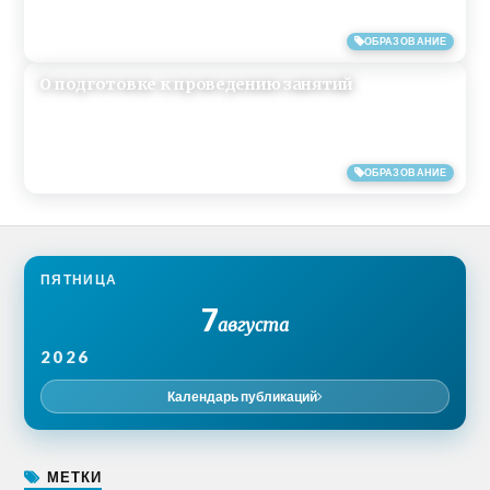
11/03/2017
ОБРАЗОВАНИЕ
О подготовке к проведению занятий
19/05/2013
ОБРАЗОВАНИЕ
ПЯТНИЦА
7
августа
2026
Календарь публикаций
МЕТКИ