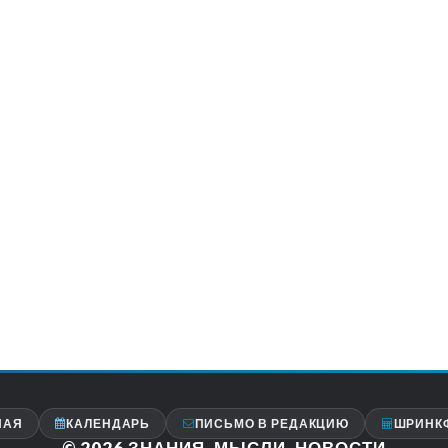
НАЯ
КАЛЕНДАРЬ
ПИСЬМО В РЕДАКЦИЮ
ШРИНК
© 2026
ЗНАНИЯ, МЫСЛИ, НОВОСТИ