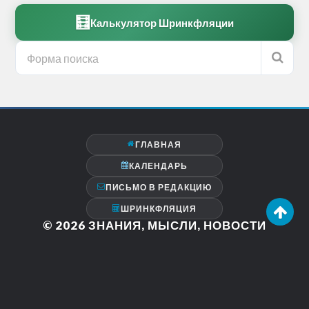
🧮
Калькулятор Шринкфляции
ГЛАВНАЯ
КАЛЕНДАРЬ
ПИСЬМО В РЕДАКЦИЮ
ШРИНКФЛЯЦИЯ
© 2026
ЗНАНИЯ, МЫСЛИ, НОВОСТИ