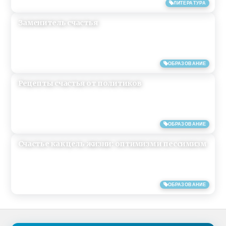
26/03/2018
ЛИТЕРАТУРА
Заменитель счастья
11/10/2017
ОБРАЗОВАНИЕ
Рецепты счастья от политиков
26/08/2017
ОБРАЗОВАНИЕ
Счастье как цель жизни: оптимизм и пессимизм
14/03/2017
ОБРАЗОВАНИЕ