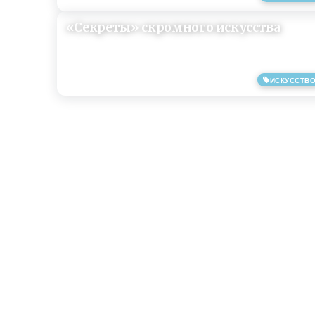
«Секреты» скромного искусства
ИСКУССТВ
12/03/2019