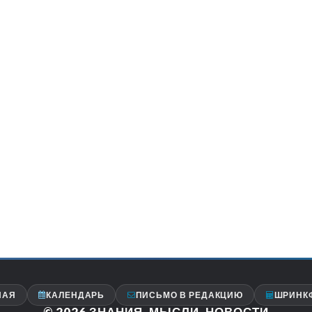
НАЯ
КАЛЕНДАРЬ
ПИСЬМО В РЕДАКЦИЮ
ШРИНК
© 2026
ЗНАНИЯ, МЫСЛИ, НОВОСТИ