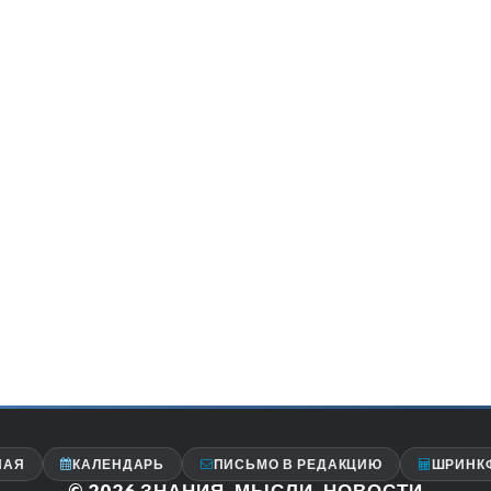
НАЯ
КАЛЕНДАРЬ
ПИСЬМО В РЕДАКЦИЮ
ШРИНК
© 2026
ЗНАНИЯ, МЫСЛИ, НОВОСТИ