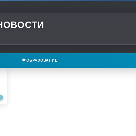
 НОВОСТИ
ОБРАЗОВАНИЕ
А