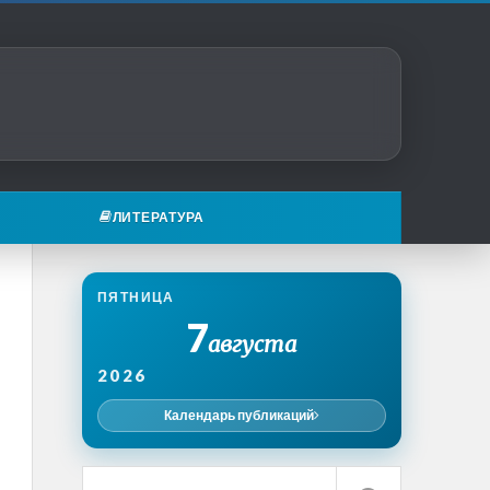
ЛИТЕРАТУРА
ПЯТНИЦА
7
августа
2026
Календарь публикаций