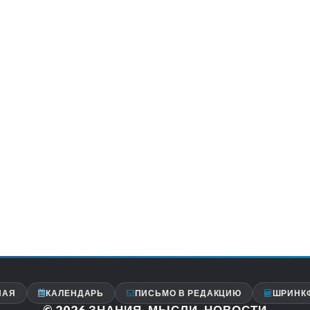
НАЯ
КАЛЕНДАРЬ
ПИСЬМО В РЕДАКЦИЮ
ШРИНК
© 2026
ЗНАНИЯ, МЫСЛИ, НОВОСТИ