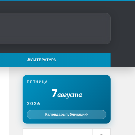
ЛИТЕРАТУРА
ПЯТНИЦА
7
августа
2026
Календарь публикаций