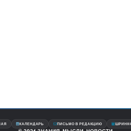
НАЯ
КАЛЕНДАРЬ
ПИСЬМО В РЕДАКЦИЮ
ШРИНК
© 2026
ЗНАНИЯ, МЫСЛИ, НОВОСТИ