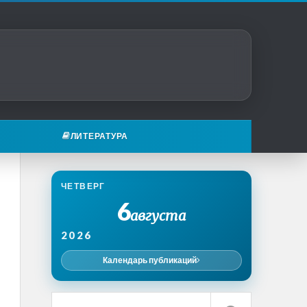
ЛИТЕРАТУРА
ЧЕТВЕРГ
6
августа
2026
Календарь публикаций