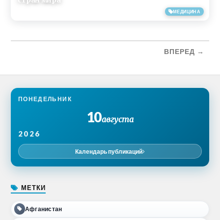
26/05/2019
МЕДИЦИНА
ВПЕРЕД →
ПОНЕДЕЛЬНИК
10
августа
2026
Календарь публикаций
МЕТКИ
Афганистан