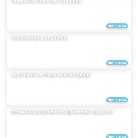
Свадьба в Тверской губернии
08/09/2013
ИСТОРИЯ
Сговор перед свадьбой
08/09/2013
ИСТОРИЯ
Сватовство в Тверской губернии
08/09/2013
ИСТОРИЯ
Церковь и церковное управление на Урале
04/09/2013
ИСТОРИЯ