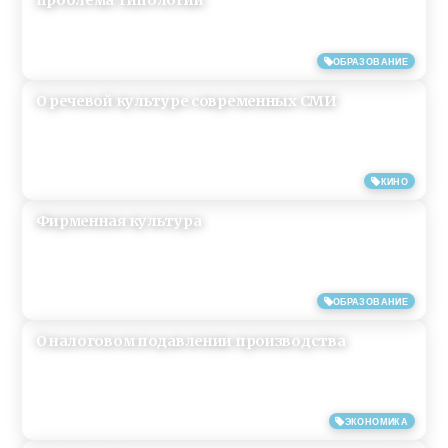
15/06/2019
ОБРАЗОВАНИЕ
О речевой культуре современных СМИ
15/06/2019
КИНО
Фирменная культура
15/06/2019
ОБРАЗОВАНИЕ
О налоговом подавлении производства
14/06/2019
ЭКОНОМИКА